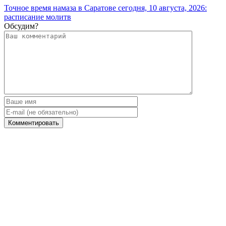
Точное время намаза в Саратове сегодня, 10 августа, 2026:
расписание молитв
Обсудим?