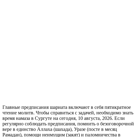
Главные предписания шариата включают в себя пятикратное
чтение молитв. Чтобы справиться с задачей, необходимо знать
время намаза в Сургуте на сегодня, 10 августа, 2026. Если
регулярно соблюдать предписания, помнить о безоговорочной
вере в единство Аллаха (шахада), Уразе (посте в месяц
Рамадан), помощи неимущим (закят) и паломничества в