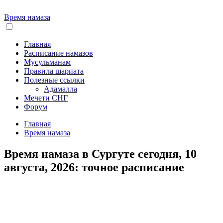
Время намаза
Главная
Расписание намазов
Мусульманам
Правила шариата
Полезные ссылки
Адамалла
Мечети СНГ
Форум
Главная
Время намаза
Время намаза в Сургуте сегодня, 10
августа, 2026: точное расписание