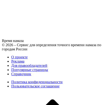
Время намаза
© 2026 – Сервис для определения точного времени намаза по
городам России
О проекте
Реклама
Для правообладателей
Популярные страницы
Справочник
Политика конфиденциальности
Пользовательское соглашение