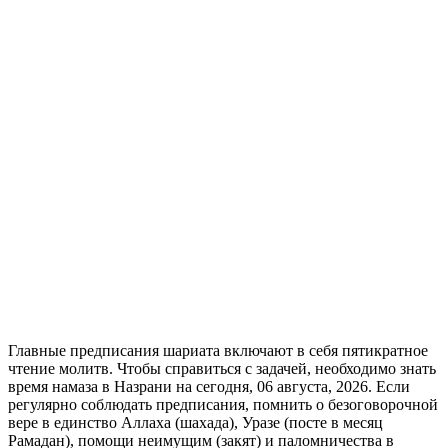
Главные предписания шариата включают в себя пятикратное
чтение молитв. Чтобы справиться с задачей, необходимо знать
время намаза в Назрани на сегодня, 06 августа, 2026. Если
регулярно соблюдать предписания, помнить о безоговорочной
вере в единство Аллаха (шахада), Уразе (посте в месяц
Рамадан), помощи неимущим (закят) и паломничества в