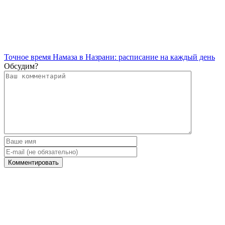
Точное время Намаза в Назрани: расписание на каждый день
Обсудим?