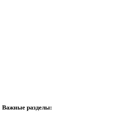
Важные разделы: