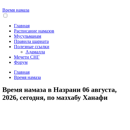
Время намаза
Главная
Расписание намазов
Мусульманам
Правила шариата
Полезные ссылки
Адамалла
Мечети СНГ
Форум
Главная
Время намаза
Время намаза в Назрани 06 августа,
2026, сегодня, по мазхабу Ханафи