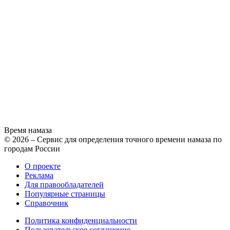
Время намаза
© 2026 – Сервис для определения точного времени намаза по
городам России
О проекте
Реклама
Для правообладателей
Популярные страницы
Справочник
Политика конфиденциальности
Пользовательское соглашение