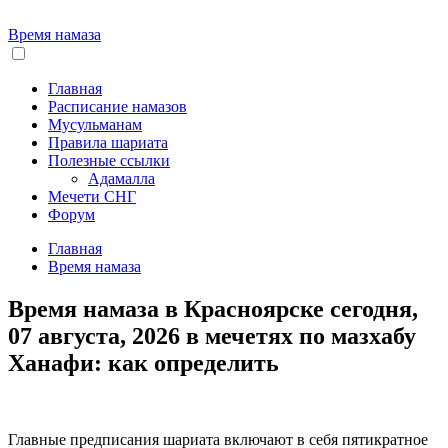
Время намаза
Главная
Расписание намазов
Мусульманам
Правила шариата
Полезные ссылки
Адамалла
Мечети СНГ
Форум
Главная
Время намаза
Время намаза в Красноярске сегодня,
07 августа, 2026 в мечетях по мазхабу
Ханафи: как определить
Главные предписания шариата включают в себя пятикратное