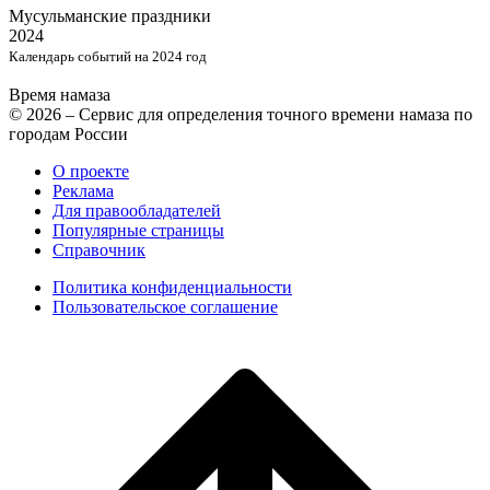
Мусульманские
праздники
2024
Календарь событий на 2024 год
Время намаза
© 2026 – Сервис для определения точного времени намаза по
городам России
О проекте
Реклама
Для правообладателей
Популярные страницы
Справочник
Политика конфиденциальности
Пользовательское соглашение