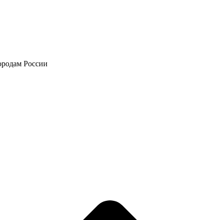
городам России