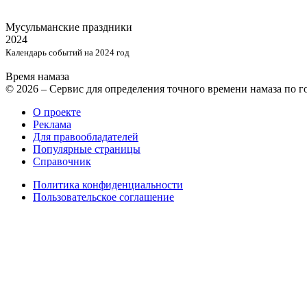
Мусульманские
праздники
2024
Календарь событий на 2024 год
Время намаза
© 2026 – Сервис для определения точного времени намаза по 
О проекте
Реклама
Для правообладателей
Популярные страницы
Справочник
Политика конфиденциальности
Пользовательское соглашение