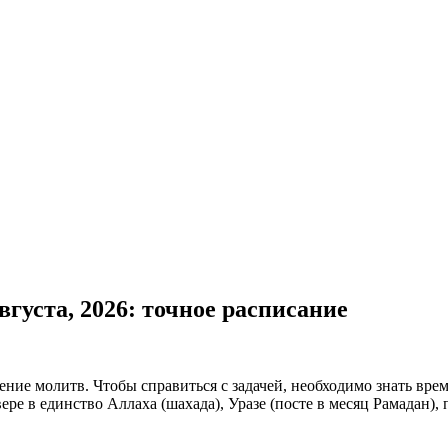
вгуста, 2026: точное расписание
ие молитв. Чтобы справиться с задачей, необходимо знать время
ере в единство Аллаха (шахада), Уразе (посте в месяц Рамадан