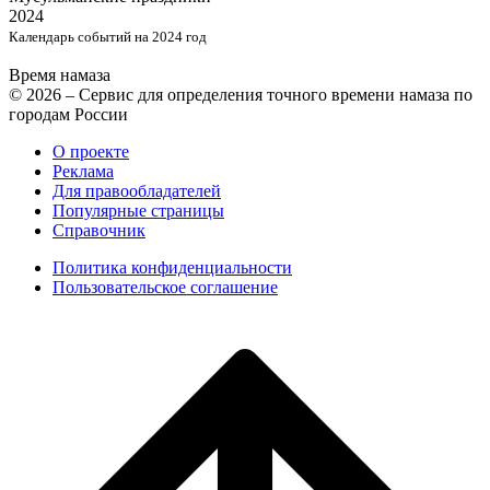
2024
Календарь событий на 2024 год
Время намаза
© 2026 – Сервис для определения точного времени намаза по
городам России
О проекте
Реклама
Для правообладателей
Популярные страницы
Справочник
Политика конфиденциальности
Пользовательское соглашение