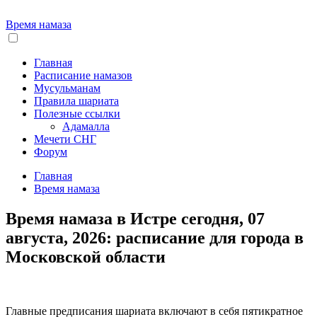
Время намаза
Главная
Расписание намазов
Мусульманам
Правила шариата
Полезные ссылки
Адамалла
Мечети СНГ
Форум
Главная
Время намаза
Время намаза в Истре сегодня, 07
августа, 2026: расписание для города в
Московской области
Главные предписания шариата включают в себя пятикратное