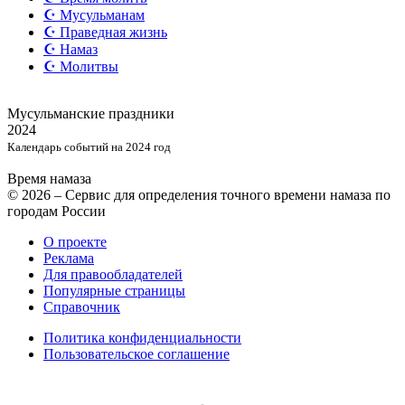
☪️ Мусульманам
☪️ Праведная жизнь
☪️ Намаз
☪️ Молитвы
Мусульманские
праздники
2024
Календарь событий на 2024 год
Время намаза
© 2026 – Сервис для определения точного времени намаза по
городам России
О проекте
Реклама
Для правообладателей
Популярные страницы
Справочник
Политика конфиденциальности
Пользовательское соглашение