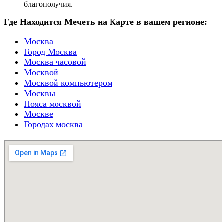
благополучия.
Где Находится Мечеть на Карте в вашем регионе:
Москва
Город Москва
Москва часовой
Москвой
Москвой компьютером
Москвы
Пояса москвой
Москве
Городах москва