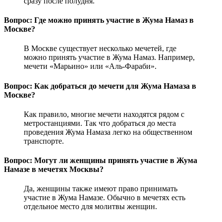
сразу после полудня.
Вопрос: Где можно принять участие в Жума Намаз в
Москве?
В Москве существует несколько мечетей, где
можно принять участие в Жума Намаз. Например,
мечети «Марьино» или «Аль-Фараби».
Вопрос: Как добраться до мечети для Жума Намаза в
Москве?
Как правило, многие мечети находятся рядом с
метростанциями. Так что добраться до места
проведения Жума Намаза легко на общественном
транспорте.
Вопрос: Могут ли женщины принять участие в Жума
Намазе в мечетях Москвы?
Да, женщины также имеют право принимать
участие в Жума Намазе. Обычно в мечетях есть
отдельное место для молитвы женщин.