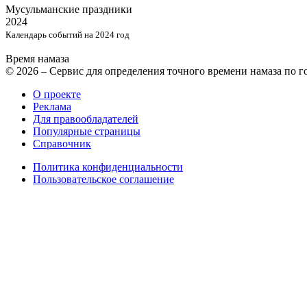
Мусульманские
праздники
2024
Календарь событий на 2024 год
Время намаза
© 2026 – Сервис для определения точного времени намаза по 
О проекте
Реклама
Для правообладателей
Популярные страницы
Справочник
Политика конфиденциальности
Пользовательское соглашение