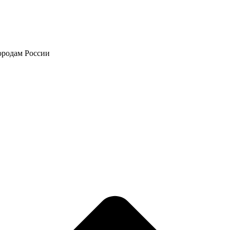
городам России