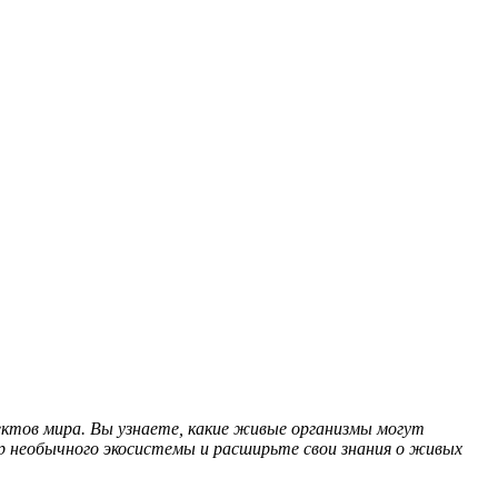
ктов мира. Вы узнаете, какие живые организмы могут
ир необычного экосистемы и расширьте свои знания о живых