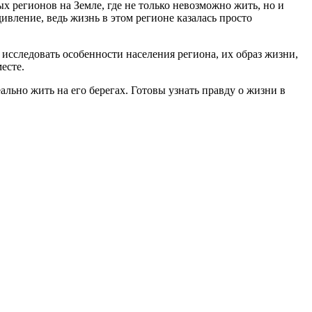
х регионов на Земле, где не только невозможно жить, но и
ивление, ведь жизнь в этом регионе казалась просто
исследовать особенности населения региона, их образ жизни,
есте.
льно жить на его берегах. Готовы узнать правду о жизни в