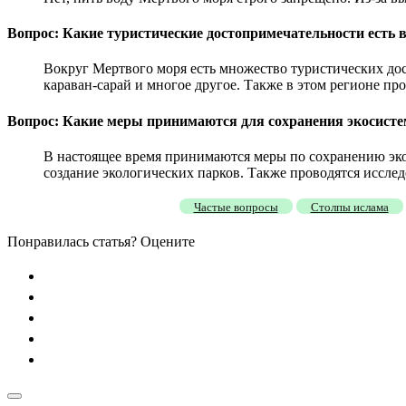
Вопрос: Какие туристические достопримечательности есть 
Вокруг Мертвого моря есть множество туристических до
караван-сарай и многое другое. Также в этом регионе п
Вопрос: Какие меры принимаются для сохранения экосист
В настоящее время принимаются меры по сохранению эко
создание экологических парков. Также проводятся иссле
Частые вопросы
Столпы ислама
Понравилась статья? Оцените