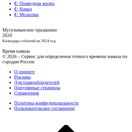
☪️ Праведная жизнь
☪️ Намаз
☪️ Молитвы
Мусульманские
праздники
2024
Календарь событий на 2024 год
Время намаза
© 2026 – Сервис для определения точного времени намаза по
городам России
О проекте
Реклама
Для правообладателей
Популярные страницы
Справочник
Политика конфиденциальности
Пользовательское соглашение