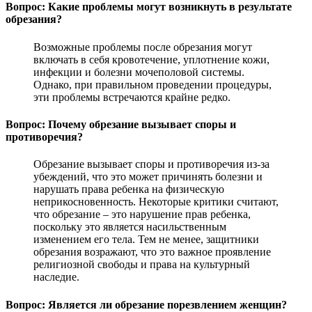
Вопрос: Какие проблемы могут возникнуть в результате
обрезания?
Возможные проблемы после обрезания могут
включать в себя кровотечение, уплотнение кожи,
инфекции и болезни мочеполовой системы.
Однако, при правильном проведении процедуры,
эти проблемы встречаются крайне редко.
Вопрос: Почему обрезание вызывает споры и
противоречия?
Обрезание вызывает споры и противоречия из-за
убеждений, что это может причинять болезни и
нарушать права ребенка на физическую
неприкосновенность. Некоторые критики считают,
что обрезание – это нарушение прав ребенка,
поскольку это является насильственным
изменением его тела. Тем не менее, защитники
обрезания возражают, что это важное проявление
религиозной свободы и права на культурный
наследие.
Вопрос: Является ли обрезание порезвлением женщин?