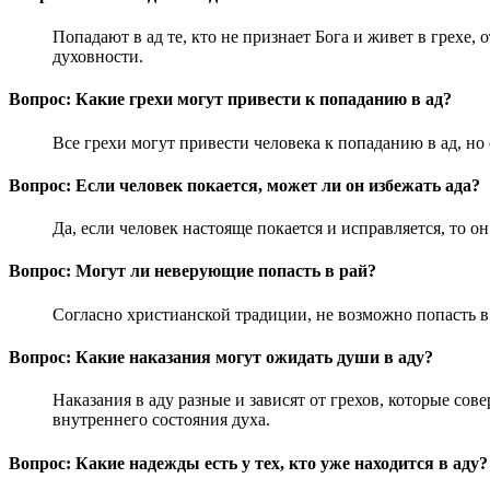
Попадают в ад те, кто не признает Бога и живет в грехе,
духовности.
Вопрос: Какие грехи могут привести к попаданию в ад?
Все грехи могут привести человека к попаданию в ад, но 
Вопрос: Если человек покается, может ли он избежать ада?
Да, если человек настояще покается и исправляется, то о
Вопрос: Могут ли неверующие попасть в рай?
Согласно христианской традиции, не возможно попасть в 
Вопрос: Какие наказания могут ожидать души в аду?
Наказания в аду разные и зависят от грехов, которые сов
внутреннего состояния духа.
Вопрос: Какие надежды есть у тех, кто уже находится в аду?