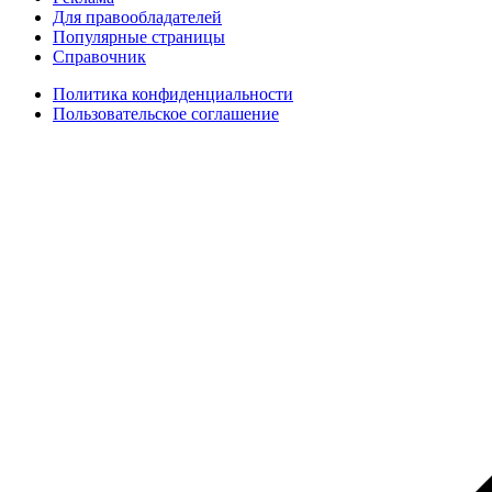
Для правообладателей
Популярные страницы
Справочник
Политика конфиденциальности
Пользовательское соглашение