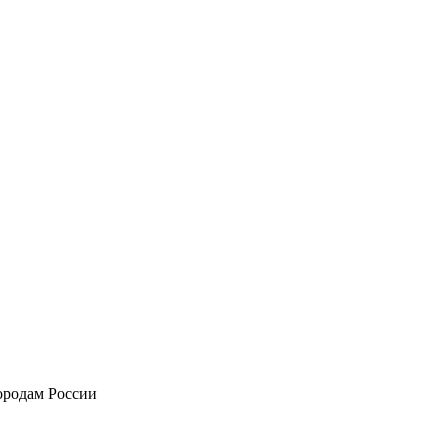
городам России