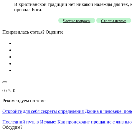
В христианской традиции нет никакой надежды для тех, к
признал Бога.
Частые вопросы
Столпы ислама
Понравилась статья? Оцените
0
/ 5.
0
Рекомендуем
по теме
Откройте для себя секреты определения Джина в человеке: по
Последний путь в Исламе: Как происходит прощание с жизнью 
Обсудим?