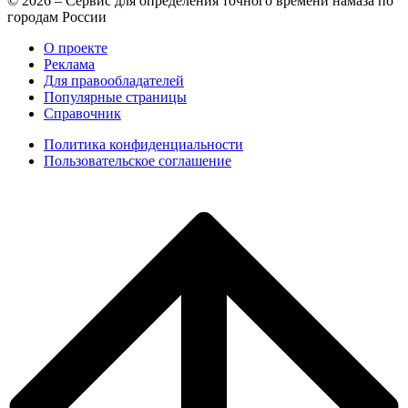
© 2026 – Сервис для определения точного времени намаза по
городам России
О проекте
Реклама
Для правообладателей
Популярные страницы
Справочник
Политика конфиденциальности
Пользовательское соглашение