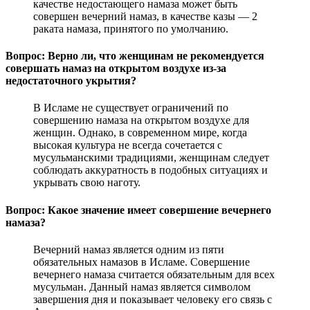
качестве недостающего намаза может быть
совершен вечерний намаз, в качестве казы — 2
раката намаза, принятого по умолчанию.
Вопрос: Верно ли, что женщинам не рекомендуется
совершать намаз на открытом воздухе из-за
недостаточного укрытия?
В Исламе не существует ограничений по
совершению намаза на открытом воздухе для
женщин. Однако, в современном мире, когда
высокая культура не всегда сочетается с
мусульманскими традициями, женщинам следует
соблюдать аккуратность в подобных ситуациях и
укрывать свою наготу.
Вопрос: Какое значение имеет совершение вечернего
намаза?
Вечерний намаз является одним из пяти
обязательных намазов в Исламе. Совершение
вечернего намаза считается обязательным для всех
мусульман. Данный намаз является символом
завершения дня и показывает человеку его связь с