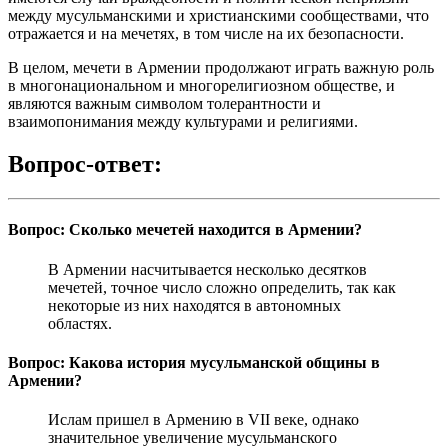
между мусульманскими и христианскими сообществами, что
отражается и на мечетях, в том числе на их безопасности.
В целом, мечети в Армении продолжают играть важную роль
в многонациональном и многорелигиозном обществе, и
являются важным символом толерантности и
взаимопонимания между культурами и религиями.
Вопрос-ответ:
Вопрос: Сколько мечетей находится в Армении?
В Армении насчитывается несколько десятков
мечетей, точное число сложно определить, так как
некоторые из них находятся в автономных
областях.
Вопрос: Какова история мусульманской общины в
Армении?
Ислам пришел в Армению в VII веке, однако
значительное увеличение мусульманского