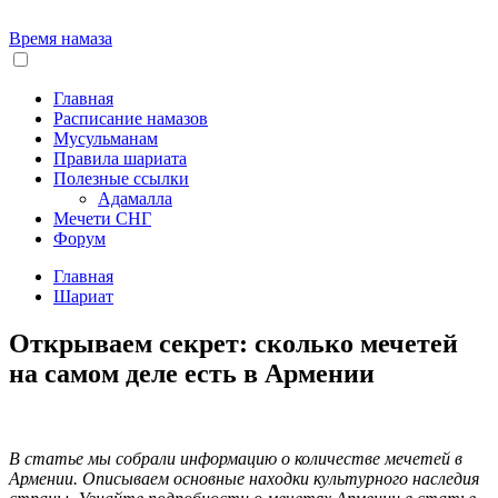
Время намаза
Главная
Расписание намазов
Мусульманам
Правила шариата
Полезные ссылки
Адамалла
Мечети СНГ
Форум
Главная
Шариат
Открываем секрет: сколько мечетей
на самом деле есть в Армении
В статье мы собрали информацию о количестве мечетей в
Армении. Описываем основные находки культурного наследия