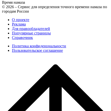
Время намаза
© 2026 – Сервис для определения точного времени намаза по
городам России
О проекте
Реклама
Для правообладателей
Популярные страницы
Справочник
Политика конфиденциальности
Пользовательское соглашение