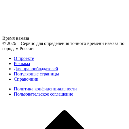
Время намаза
© 2026 – Сервис для определения точного времени намаза по
городам России
О проекте
Реклама
Для правообладателей
Популярные страницы
Справочник
Политика конфиденциальности
Пользовательское соглашение