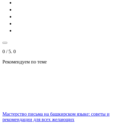
0
/ 5.
0
Рекомендуем
по теме
Мастерство письма на башкирском языке: советы и
рекомендации для всех желающих