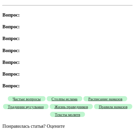
Вопрос:
Вопрос:
Вопрос:
Вопрос:
Вопрос:
Вопрос:
Вопрос:
Частые вопросы
Столпы ислама
Расписание намазов
Традиции мусульман
Жизнь праведников
Правила намазов
Тексты молитв
Понравилась статья? Оцените