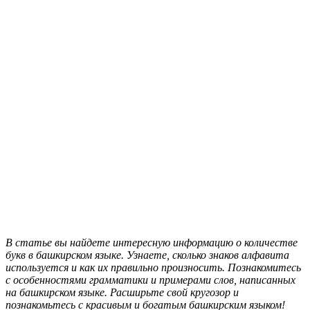
В статье вы найдете интересную информацию о количестве
букв в башкирском языке. Узнаете, сколько знаков алфавита
используется и как их правильно произносить. Познакомитесь
с особенностями грамматики и примерами слов, написанных
на башкирском языке. Расширьте свой кругозор и
познакомьтесь с красивым и богатым башкирским языком!