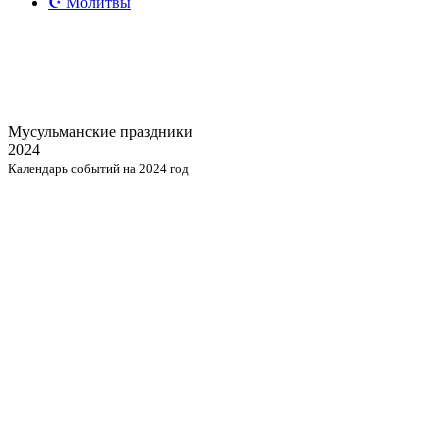
☪️ Молитвы
Мусульманские
праздники
2024
Календарь событий на 2024 год