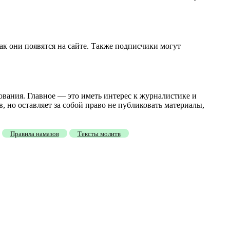
к они появятся на сайте. Также подписчики могут
вания. Главное — это иметь интерес к журналистике и
, но оставляет за собой право не публиковать материалы,
Правила намазов
Тексты молитв