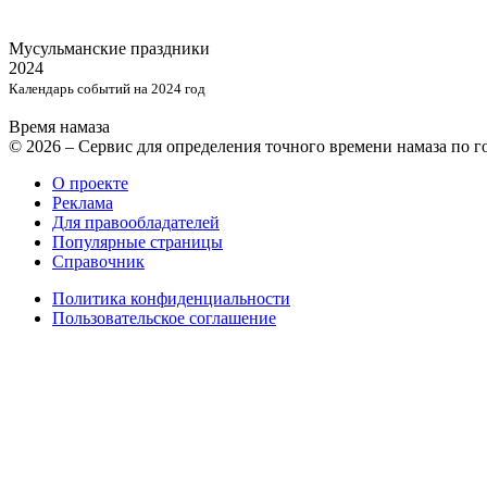
Мусульманские
праздники
2024
Календарь событий на 2024 год
Время намаза
© 2026 – Сервис для определения точного времени намаза по 
О проекте
Реклама
Для правообладателей
Популярные страницы
Справочник
Политика конфиденциальности
Пользовательское соглашение