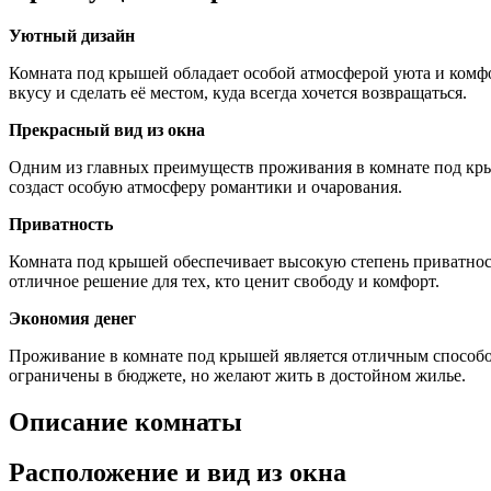
Уютный дизайн
Комната под крышей обладает особой атмосферой уюта и комфо
вкусу и сделать её местом, куда всегда хочется возвращаться.
Прекрасный вид из окна
Одним из главных преимуществ проживания в комнате под кры
создаст особую атмосферу романтики и очарования.
Приватность
Комната под крышей обеспечивает высокую степень приватност
отличное решение для тех, кто ценит свободу и комфорт.
Экономия денег
Проживание в комнате под крышей является отличным способом
ограничены в бюджете, но желают жить в достойном жилье.
Описание комнаты
Расположение и вид из окна