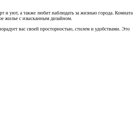
рт и уют, а также любит наблюдать за жизнью города. Комната
ное жилье с изысканным дизайном.
орадует вас своей просторностью, стилем и удобствами. Это