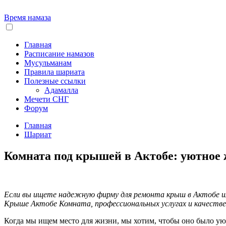
Время намаза
Главная
Расписание намазов
Мусульманам
Правила шариата
Полезные ссылки
Адамалла
Мечети СНГ
Форум
Главная
Шариат
Комната под крышей в Актобе: уютное 
Если вы ищете надежную фирму для ремонта крыш в Актобе ил
Крыше Актобе Комната, профессиональных услугах и качестве
Когда мы ищем место для жизни, мы хотим, чтобы оно было ую