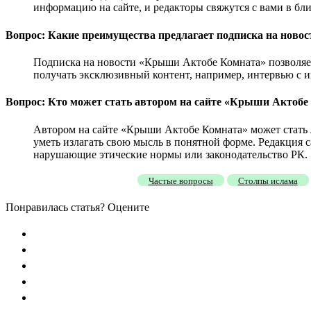
информацию на сайте, и редакторы свяжутся с вами в бл
Вопрос: Какие преимущества предлагает подписка на нов
Подписка на новости «Крыши Актобе Комната» позволяет 
получать эксклюзивный контент, например, интервью с 
Вопрос: Кто может стать автором на сайте «Крыши Актобе
Автором на сайте «Крыши Актобе Комната» может стать 
уметь излагать свою мысль в понятной форме. Редакция с
нарушающие этические нормы или законодательство РК.
Частые вопросы
Столпы ислама
Понравилась статья? Оцените