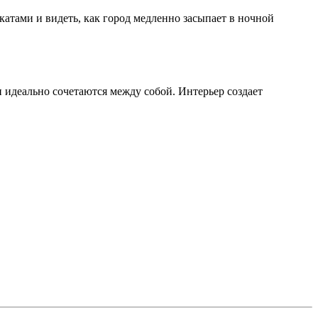
катами и видеть, как город медленно засыпает в ночной
 идеально сочетаются между собой. Интерьер создает