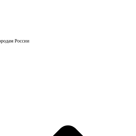
городам России