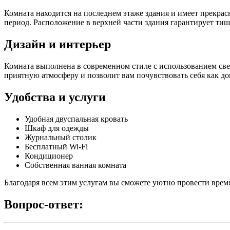
Комната находится на последнем этаже здания и имеет прекрас
период. Расположение в верхней части здания гарантирует ти
Дизайн и интерьер
Комната выполнена в современном стиле с использованием све
приятную атмосферу и позволит вам почувствовать себя как до
Удобства и услуги
Удобная двуспальная кровать
Шкаф для одежды
Журнальный столик
Бесплатный Wi-Fi
Кондиционер
Собственная ванная комната
Благодаря всем этим услугам вы сможете уютно провести время
Вопрос-ответ: