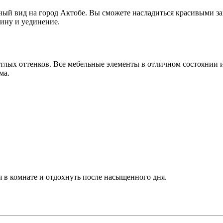
ный вид на город Актобе. Вы сможете насладиться красивыми за
шину и уединение.
тлых оттенков. Все мебельные элементы в отличном состоянии и
ма.
 в комнате и отдохнуть после насыщенного дня.