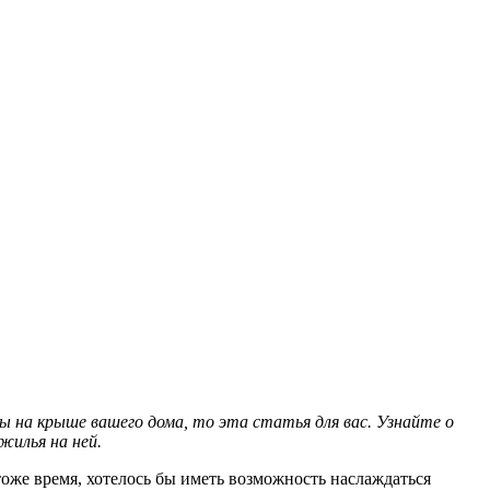
 на крыше вашего дома, то эта статья для вас. Узнайте о
жилья на ней.
оже время, хотелось бы иметь возможность наслаждаться