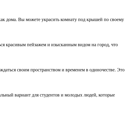
как дома. Вы можете украсить комнату под крышей по своему
ся красивым пейзажем и изысканным видом на город, что
аждаться своим пространством и временем в одиночестве. Это
альный вариант для студентов и молодых людей, которые