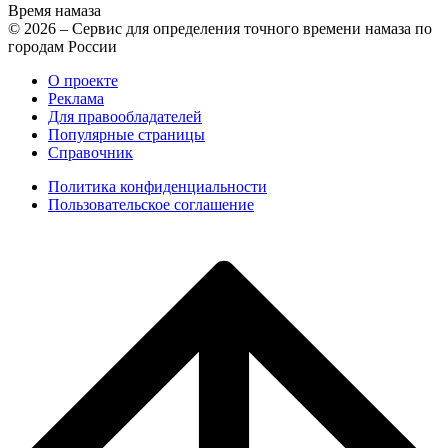
Время намаза
© 2026 – Сервис для определения точного времени намаза по
городам России
О проекте
Реклама
Для правообладателей
Популярные страницы
Справочник
Политика конфиденциальности
Пользовательское соглашение