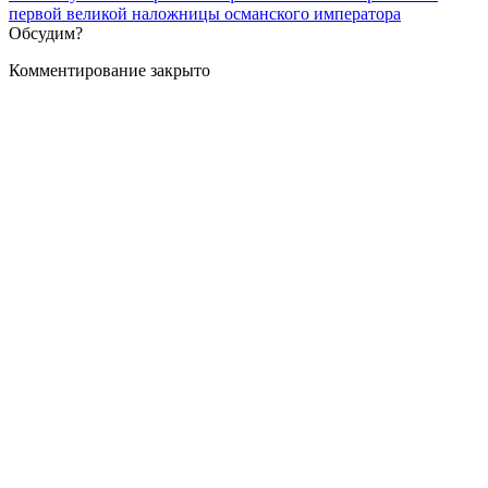
первой великой наложницы османского императора
Обсудим?
Комментирование закрыто