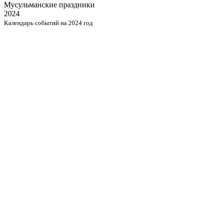
Мусульманские
праздники
2024
Календарь событий на 2024 год