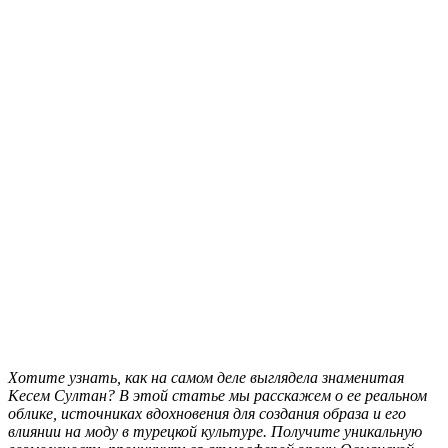
Хотите узнать, как на самом деле выглядела знаменитая
Кесем Султан? В этой статье мы расскажем о ее реальном
облике, источниках вдохновения для создания образа и его
влиянии на моду в турецкой культуре. Получите уникальную