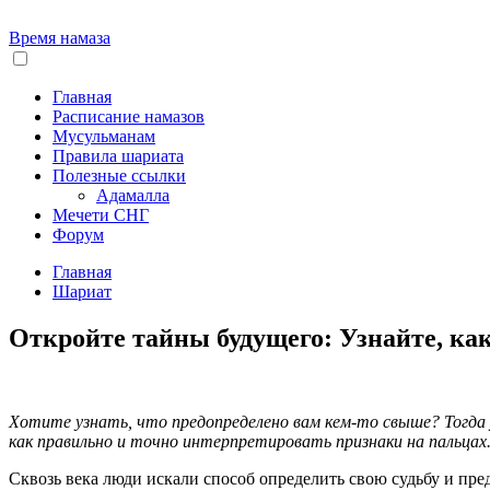
Время намаза
Главная
Расписание намазов
Мусульманам
Правила шариата
Полезные ссылки
Адамалла
Мечети СНГ
Форум
Главная
Шариат
Откройте тайны будущего: Узнайте, как
Хотите узнать, что предопределено вам кем-то свыше? Тогда 
как правильно и точно интерпретировать признаки на пальцах
Сквозь века люди искали способ определить свою судьбу и пре