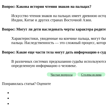
Вопрос: Какова история чтения знаков на пальцах?
Искусство чтения знаков на пальцах имеет древнюю исто
Индии, Китае и других странах Восточной Азии.
Вопрос: Могут ли дети наследовать черты характера родите
Характеристики, увиденные на кончике пальца, могут быть
пальца. Наследственность — это сложный процесс, котор
Вопрос: Какие еще части тела могут дать информацию о суд
В различных системах предсказания судьбы используются р
определенную информацию о человеке.
Частые вопросы
Столпы ислама
Понравилась статья? Оцените