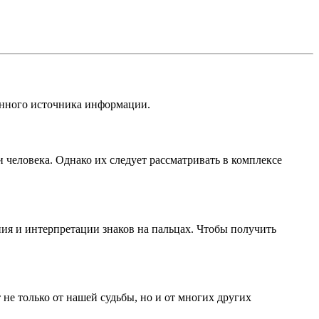
венного источника информации.
 человека. Однако их следует рассматривать в комплексе
я и интерпретации знаков на пальцах. Чтобы получить
 не только от нашей судьбы, но и от многих других