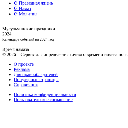
☪️ Праведная жизнь
☪️ Намаз
☪️ Молитвы
Мусульманские
праздники
2024
Календарь событий на 2024 год
Время намаза
© 2026 – Сервис для определения точного времени намаза по 
О проекте
Реклама
Для правообладателей
Популярные страницы
Справочник
Политика конфиденциальности
Пользовательское соглашение