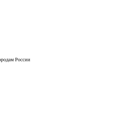
городам России