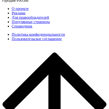
городам России
О проекте
Реклама
Для правообладателей
Популярные страницы
Справочник
Политика конфиденциальности
Пользовательское соглашение