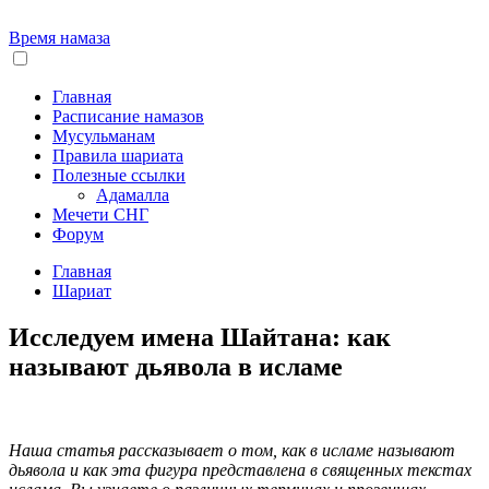
Время намаза
Главная
Расписание намазов
Мусульманам
Правила шариата
Полезные ссылки
Адамалла
Мечети СНГ
Форум
Главная
Шариат
Исследуем имена Шайтана: как
называют дьявола в исламе
Наша статья рассказывает о том, как в исламе называют
дьявола и как эта фигура представлена в священных текстах