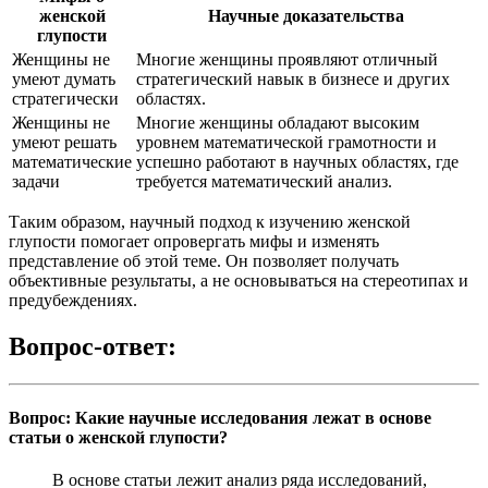
женской
Научные доказательства
глупости
Женщины не
Многие женщины проявляют отличный
умеют думать
стратегический навык в бизнесе и других
стратегически
областях.
Женщины не
Многие женщины обладают высоким
умеют решать
уровнем математической грамотности и
математические
успешно работают в научных областях, где
задачи
требуется математический анализ.
Таким образом, научный подход к изучению женской
глупости помогает опровергать мифы и изменять
представление об этой теме. Он позволяет получать
объективные результаты, а не основываться на стереотипах и
предубеждениях.
Вопрос-ответ:
Вопрос: Какие научные исследования лежат в основе
статьи о женской глупости?
В основе статьи лежит анализ ряда исследований,