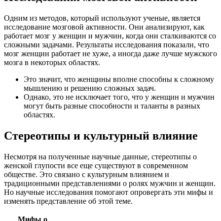
Одним из методов, который используют ученые, является
исследование мозговой активности. Они анализируют, как
работает мозг у женщин и мужчин, когда они сталкиваются со
сложными задачами. Результаты исследования показали, что
мозг женщин работает не хуже, а иногда даже лучше мужского
мозга в некоторых областях.
Это значит, что женщины вполне способны к сложному
мышлению и решению сложных задач.
Однако, это не исключает того, что у женщин и мужчин
могут быть разные способности и таланты в разных
областях.
Стереотипы и культурный влияние
Несмотря на полученные научные данные, стереотипы о
женской глупости все еще существуют в современном
обществе. Это связано с культурным влиянием и
традиционными представлениями о ролях мужчин и женщин.
Но научные исследования помогают опровергать эти мифы и
изменять представление об этой теме.
Мифы о