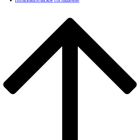
Пользовательское соглашение