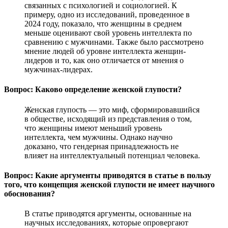
связанных с психологией и социологией. К
примеру, одно из исследований, проведенное в
2024 году, показало, что женщины в среднем
меньше оценивают свой уровень интеллекта по
сравнению с мужчинами. Также было рассмотрено
мнение людей об уровне интеллекта женщин-
лидеров и то, как оно отличается от мнения о
мужчинах-лидерах.
Вопрос: Каково определение женской глупости?
Женская глупость — это миф, сформировавшийся
в обществе, исходящий из представления о том,
что женщины имеют меньший уровень
интеллекта, чем мужчины. Однако научно
доказано, что гендерная принадлежность не
влияет на интеллектуальный потенциал человека.
Вопрос: Какие аргументы приводятся в статье в пользу
того, что концепция женской глупости не имеет научного
обоснования?
В статье приводятся аргументы, основанные на
научных исследованиях, которые опровергают