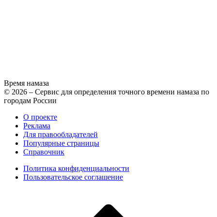
Время намаза
© 2026 – Сервис для определения точного времени намаза по
городам России
О проекте
Реклама
Для правообладателей
Популярные страницы
Справочник
Политика конфиденциальности
Пользовательское соглашение