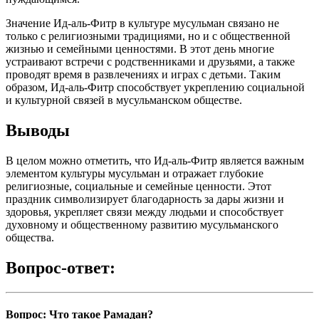
Значение Ид-аль-Фитр в культуре мусульман связано не
только с религиозными традициями, но и с общественной
жизнью и семейными ценностями. В этот день многие
устраивают встречи с родственниками и друзьями, а также
проводят время в развлечениях и играх с детьми. Таким
образом, Ид-аль-Фитр способствует укреплению социальной
и культурной связей в мусульманском обществе.
Выводы
В целом можно отметить, что Ид-аль-Фитр является важным
элементом культуры мусульман и отражает глубокие
религиозные, социальные и семейные ценности. Этот
праздник символизирует благодарность за дары жизни и
здоровья, укрепляет связи между людьми и способствует
духовному и общественному развитию мусульманского
общества.
Вопрос-ответ:
Вопрос: Что такое Рамадан?