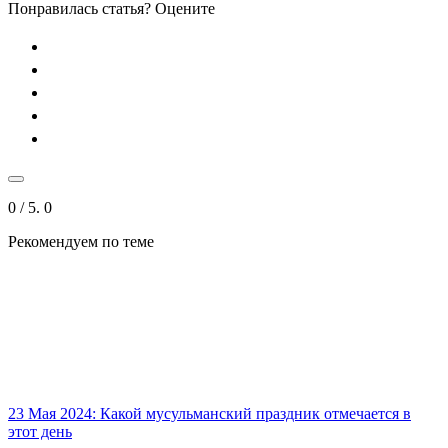
Понравилась статья? Оцените
0
/ 5.
0
Рекомендуем
по теме
23 Мая 2024: Какой мусульманский праздник отмечается в
этот день