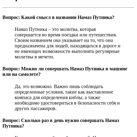
Вопрос: Какой смысл в названии Намаз Путника?
Намаз Путника – это молитва, которая
совершается во время поездки или путешествия.
Своим названием она указывает на то, что она
предназначена для людей, находящихся в дороге и
не имеющих возможности выполнять регулярные
молитвы в мечети.
Вопрос: Можно ли совершать Намаз Путника в машине
или на самолете?
Да, это возможно. Важно лишь соблюдать
определенные условия, такие как выставление
компаса для определения киблы, а также
необходимо удостовериться в безопасности себя и
других пассажиров.
Вопрос: Сколько раз в день нужно совершать Намаз
Путника?