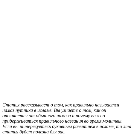
Статья рассказывает о том, как правильно называется
намаз путника в исламе. Вы узнаете о том, как он
отличается от обычного намаза и почему важно
придерживаться правильного названия во время молитвы.
Если вы интересуетесь духовным развитием в исламе, то эта
статья будет полезна для вас.