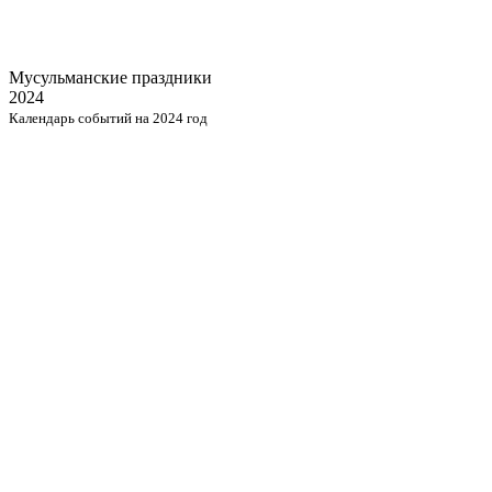
Мусульманские
праздники
2024
Календарь событий на 2024 год