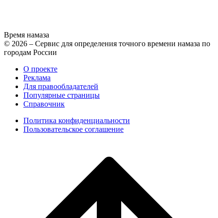
Время намаза
© 2026 – Сервис для определения точного времени намаза по
городам России
О проекте
Реклама
Для правообладателей
Популярные страницы
Справочник
Политика конфиденциальности
Пользовательское соглашение