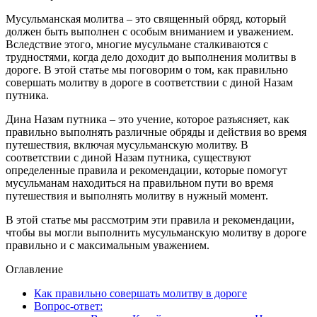
Мусульманская молитва – это священный обряд, который
должен быть выполнен с особым вниманием и уважением.
Вследствие этого, многие мусульмане сталкиваются с
трудностями, когда дело доходит до выполнения молитвы в
дороге. В этой статье мы поговорим о том, как правильно
совершать молитву в дороге в соответствии с диной Назам
путника.
Дина Назам путника – это учение, которое разъясняет, как
правильно выполнять различные обряды и действия во время
путешествия, включая мусульманскую молитву. В
соответствии с диной Назам путника, существуют
определенные правила и рекомендации, которые помогут
мусульманам находиться на правильном пути во время
путешествия и выполнять молитву в нужный момент.
В этой статье мы рассмотрим эти правила и рекомендации,
чтобы вы могли выполнить мусульманскую молитву в дороге
правильно и с максимальным уважением.
Оглавление
Как правильно совершать молитву в дороге
Вопрос-ответ: