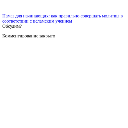
Намаз для начинающих: как правильно совершать молитвы в
соответствии с исламским учением
Обсудим?
Комментирование закрыто