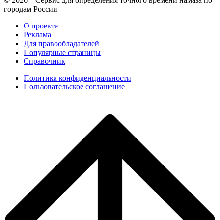
© 2026 – Сервис для определения точного времени намаза по
городам России
О проекте
Реклама
Для правообладателей
Популярные страницы
Справочник
Политика конфиденциальности
Пользовательское соглашение