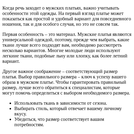
Когда речь заходит о мужских платьях, важно учитывать
особенности этой одежды. На первый взгляд платье может
показаться как простой и удобный вариант для повседневного
ношения, так и для особого случая, но это не совсем так.
Первая особенность – это материал. Мужские платья являются
универсальной одеждой, поэтому, прежде чем выбрать, какие
ткани лучше всего подходят вам, необходимо рассмотреть
несколько вариантов. Многие молодые люди используют
легкиие ткани, подобные льну или хлопку, как более летний
вариант.
Другое важное соображение – соответствующий размер
платья. Выбор правильного размера – ключ к успеху вашего
образа в мужском платье. Чтобы гарантировать правильный
размер, лучше всего обратиться к специалистам, которые
могут помочь определиться с выбором необходимого размера.
Использовать ткань в зависимости от сезона.
Выбирать стиль, который отвечает вашему личному
вкусу.
Убедиться, что размер соответствует вашим
потребностям.