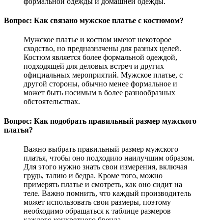
формальной одежды и домашней одежды.
Вопрос: Как связано мужское платье с костюмом?
Мужское платье и костюм имеют некоторое
сходство, но предназначены для разных целей.
Костюм является более формальной одеждой,
подходящей для деловых встреч и других
официальных мероприятий. Мужское платье, с
другой стороны, обычно менее формальное и
может быть носимым в более разнообразных
обстоятельствах.
Вопрос: Как подобрать правильный размер мужского
платья?
Важно выбрать правильный размер мужского
платья, чтобы оно подходило наилучшим образом.
Для этого нужно знать свои измерения, включая
грудь, талию и бедра. Кроме того, можно
примерять платье и смотреть, как оно сидит на
теле. Важно помнить, что каждый производитель
может использовать свои размеры, поэтому
необходимо обращаться к таблице размеров
каждого конкретного бренда.