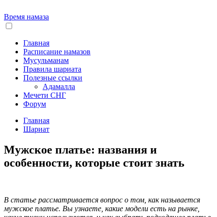
Время намаза
Главная
Расписание намазов
Мусульманам
Правила шариата
Полезные ссылки
Адамалла
Мечети СНГ
Форум
Главная
Шариат
Мужское платье: названия и
особенности, которые стоит знать
В статье рассматривается вопрос о том, как называется
мужское платье. Вы узнаете, какие модели есть на рынке,