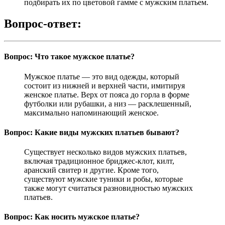
подбирать их по цветовой гамме с мужским платьем.
Вопрос-ответ:
Вопрос: Что такое мужское платье?
Мужское платье — это вид одежды, который
состоит из нижней и верхней части, имитируя
женское платье. Верх от пояса до горла в форме
футболки или рубашки, а низ — расклешенный,
максимально напоминающий женское.
Вопрос: Какие виды мужских платьев бывают?
Существует несколько видов мужских платьев,
включая традиционное бриджес-клот, килт,
аранский свитер и другие. Кроме того,
существуют мужские туники и робы, которые
также могут считаться разновидностью мужских
платьев.
Вопрос: Как носить мужское платье?