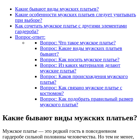
Какие бывают виды мужских платьев?
Какие особенности мужских платьев следует учитывать
при выборе?
Как сочетать мужское платье с другими элементами
гардероба?
Вопрос-ответ:
Вопрос: Что такое мужское платье?
Вопрос: Какие виды мужских платьев
бывают?
Вопрос: Как носить мужское платье?
Вопрос: Из каких материалов делают
мужские платья?
Вопрос: Каков происхождения мужского
платья?
Вопрос: Как связано мужское платье с
костюмом?
Вопрос: Как подобрать правильный размер
мужского платья?
Какие бывают виды мужских платьев?
Мужское платье — это редкий гость в повседневном
гардеробе сильной половины человечества. Но тем не менее,