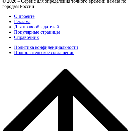
© 2026 – Сервис для определения точного времени намаза по
городам России
О проекте
Реклама
Для правообладателей
Популярные страницы
Справочник
Политика конфиденциальности
Пользовательское соглашение