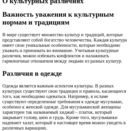
О культурных различиях
Важность уважения к культурным
нормам и традициям
В мире существует множество культур и традиций, которые
представляют собой богатство человечества. Каждая культура
имеет свои уникальные особенности, которые необходимо
уважать и принимать во внимание. Учитывая культурные
различия, можно избежать конфликтов и налаживать
гармоничные отношения между людьми из разных культур.
Различия в одежде
Одежда является важным аспектом культуры. В разных
культурах существуют свои традиции и правила, касающиеся
того, как необходимо одеваться. Например, в исламе
существуют определенные требования к одежде мусульман,
особенно к женской одежде. Для мусульманской женщины
характерен так называемый хиджаб – платок, который
закрывает голову, шею и грудь. Кроме того, мусульманки
надевают халат, который в настоящее время можно увидеть в
различных вариациях.