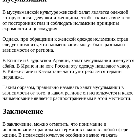
В мусульманской культуре женский халат является одеждой,
которую носят девушки и женщины, чтобы скрыть свое тело
от посторонних глаз и соблюдать исламские принципы
скромности и целомудрия.
Однако, при обращении к женской одежде исламских стран,
следует помнить, что наименования могут быть разными в
зависимости от региона.
В Египте и Саудовской Аравии, халат мусульманки именуется
абайя. В Иране и на юге России эту одежду называют чадор.
В Узбекистане и Казахстане часто употребляется термин
паранджа.
Таким образом, правильно называть халат мусульманки в
зависимости от того, в каком регионе он используется и какое
наименование является распространенным в этой местности.
Заключение
В заключение, можно отметить, что понимание и
использование правильных терминов важно в любой сфере
жизни. В исламской культуре особенно важно уважать