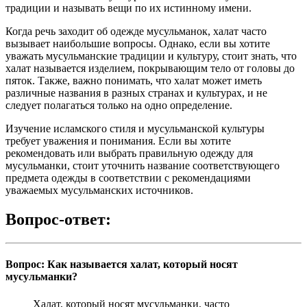
традиции и называть вещи по их истинному имени.
Когда речь заходит об одежде мусульманок, халат часто
вызывает наибольшие вопросы. Однако, если вы хотите
уважать мусульманские традиции и культуру, стоит знать, что
халат называется изделием, покрывающим тело от головы до
пяток. Также, важно понимать, что халат может иметь
различные названия в разных странах и культурах, и не
следует полагаться только на одно определение.
Изучение исламского стиля и мусульманской культуры
требует уважения и понимания. Если вы хотите
рекомендовать или выбрать правильную одежду для
мусульманки, стоит уточнить название соответствующего
предмета одежды в соответствии с рекомендациями
уважаемых мусульманских источников.
Вопрос-ответ:
Вопрос: Как называется халат, который носят
мусульманки?
Халат, который носят мусульманки, часто