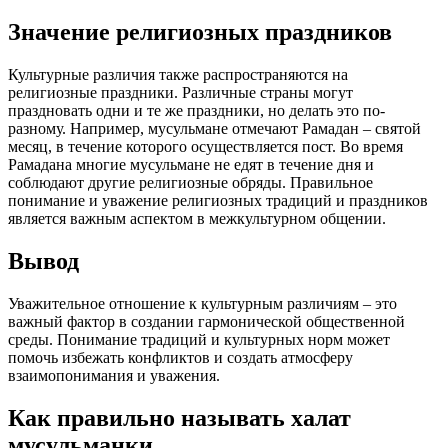
Значение религиозных праздников
Культурные различия также распространяются на
религиозные праздники. Различные страны могут
праздновать одни и те же праздники, но делать это по-
разному. Например, мусульмане отмечают Рамадан – святой
месяц, в течение которого осуществляется пост. Во время
Рамадана многие мусульмане не едят в течение дня и
соблюдают другие религиозные обряды. Правильное
понимание и уважение религиозных традиций и праздников
является важным аспектом в межкультурном общении.
Вывод
Уважительное отношение к культурным различиям – это
важный фактор в создании гармонической общественной
среды. Понимание традиций и культурных норм может
помочь избежать конфликтов и создать атмосферу
взаимопонимания и уважения.
Как правильно называть халат
мусульманки