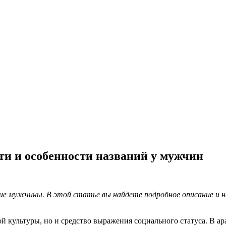
ти и особенности названий у мужчин
кие мужчины. В этой статье вы найдете подробное описание и 
ой культуры, но и средство выражения социального статуса. В 