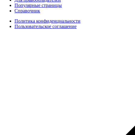
Популярные страницы
Справочник
Политика конфиденциальности
Пользовательское соглашение