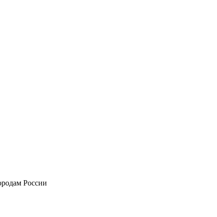
городам России