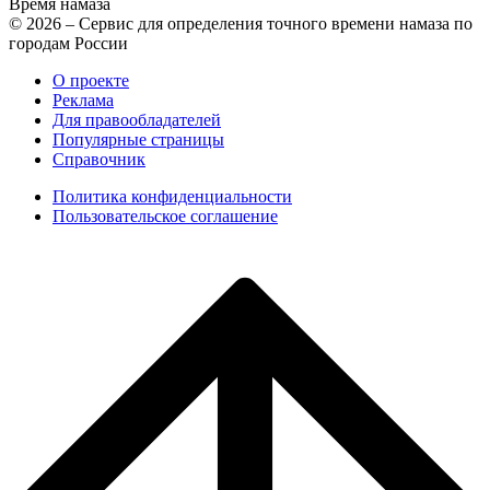
Время намаза
© 2026 – Сервис для определения точного времени намаза по
городам России
О проекте
Реклама
Для правообладателей
Популярные страницы
Справочник
Политика конфиденциальности
Пользовательское соглашение