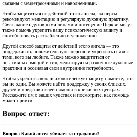
связаны с землетрясениями и наводнениями.
Чтобы защититься от действий этого ангела, эксперты
рекомендуют медитацию и регулярную духовную практику.
Связывание с духовными лицами и посещение Церкви могут
также помочь укрепить вашу психологическую защиту и
способствовать расслаблению и успокоению.
Другой способ защиты от действий этого ангела — это
поддерживать положительную энергию и укреплять связи с
теми, кого вы любите. Также можно защититься от
негативных эмоций и сил, медитируя на различные духовные
практики и осознавая свои внутренние потребности.
Чтобы укрепить свою психологическую защиту, помните, что
вы не одни. Вы можете найти поддержку у своих близких,
друзей и представителей помощи в кризисных центрах.
Расскажите им о ваших чувствах и посмотрите, как помощь
может прийти.
Вопрос-ответ:
Вопрос: Какой ангел убивает за страдания?