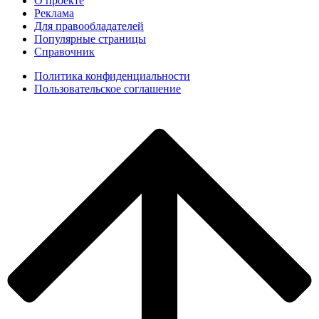
О проекте
Реклама
Для правообладателей
Популярные страницы
Справочник
Политика конфиденциальности
Пользовательское соглашение