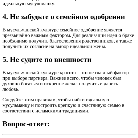
идеальную мусульманку.
4. Не забудьте о семейном одобрении
В мусульманской культуре семейное одобрение является
чрезвычайно важным фактором. Для реализации идеи о браке
необходимо получить благословения родственников, а также
получить их согласие на выбор идеальной жены.
5. Не судите по внешности
В мусульманской культуре красота – это не главный фактор
при выборе партнера. Важнее всего, чтобы человек был
духовно богатым и искренне желал получить и дарить
любовь.
Следуйте этим правилам, чтобы найти идеальную
мусульманку и построить крепкую и счастливую семью в
соответствии с исламскими традициями.
Вопрос-ответ: