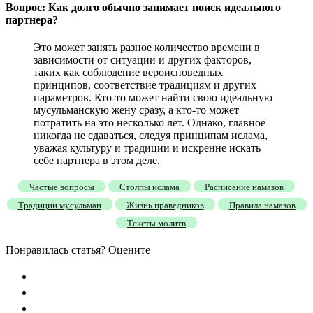
Вопрос: Как долго обычно занимает поиск идеального
партнера?
Это может занять разное количество времени в
зависимости от ситуации и других факторов,
таких как соблюдение вероисповедных
принципов, соответствие традициям и других
параметров. Кто-то может найти свою идеальную
мусульманскую жену сразу, а кто-то может
потратить на это несколько лет. Однако, главное
никогда не сдаваться, следуя принципам ислама,
уважая культуру и традиции и искренне искать
себе партнера в этом деле.
Частые вопросы
Столпы ислама
Расписание намазов
Традиции мусульман
Жизнь праведников
Правила намазов
Тексты молитв
Понравилась статья? Оцените