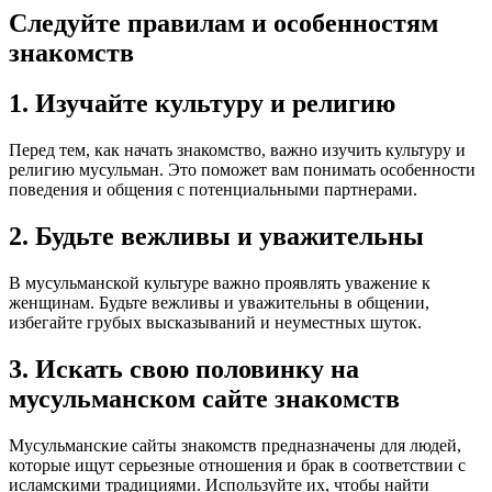
Следуйте правилам и особенностям
знакомств
1. Изучайте культуру и религию
Перед тем, как начать знакомство, важно изучить культуру и
религию мусульман. Это поможет вам понимать особенности
поведения и общения с потенциальными партнерами.
2. Будьте вежливы и уважительны
В мусульманской культуре важно проявлять уважение к
женщинам. Будьте вежливы и уважительны в общении,
избегайте грубых высказываний и неуместных шуток.
3. Искать свою половинку на
мусульманском сайте знакомств
Мусульманские сайты знакомств предназначены для людей,
которые ищут серьезные отношения и брак в соответствии с
исламскими традициями. Используйте их, чтобы найти