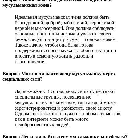
мусульманская жена?
Идеальная мусульманская жена должна быть
благодушной, доброй, заботливой, терпеливой,
верной и милосердной. Она должна соблюдать
основные принципы ислама и уважать своего
мужа, следуя принципу «муж — голова семьи».
Также важно, чтобы она была готова
поддерживать своего мужа в любой ситуации и
вносить в семейную жизнь радость и
благополучие.
Вопрос: Можно ли найти жену мусульманку через
социальные сети?
Да, возможно. В социальных сетях существуют
специальные группы, посвященные
мусульманским знакомствам, где каждый может
зарегистрироваться и разместить свою анкету.
Однако, осторожность нужна в любом случае, так
как в интернете может быть много
недобросовестных людей.
Вопрос: Легко ли найти жену мусульманку за рубежом?