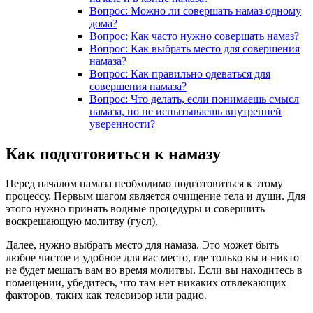
Вопрос: Можно ли совершать намаз одному
дома?
Вопрос: Как часто нужно совершать намаз?
Вопрос: Как выбрать место для совершения
намаза?
Вопрос: Как правильно одеваться для
совершения намаза?
Вопрос: Что делать, если понимаешь смысл
намаза, но не испытываешь внутренней
уверенности?
Как подготовиться к намазу
Перед началом намаза необходимо подготовиться к этому
процессу. Первым шагом является очищение тела и души. Для
этого нужно принять водные процедуры и совершить
воскрешающую молитву (гусл).
Далее, нужно выбрать место для намаза. Это может быть
любое чистое и удобное для вас место, где только вы и никто
не будет мешать вам во время молитвы. Если вы находитесь в
помещении, убедитесь, что там нет никаких отвлекающих
факторов, таких как телевизор или радио.