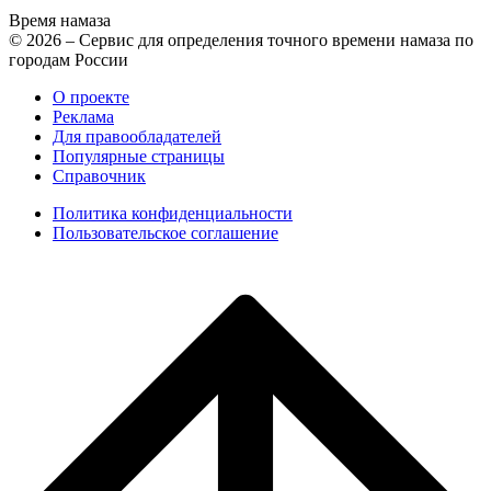
Время намаза
© 2026 – Сервис для определения точного времени намаза по
городам России
О проекте
Реклама
Для правообладателей
Популярные страницы
Справочник
Политика конфиденциальности
Пользовательское соглашение