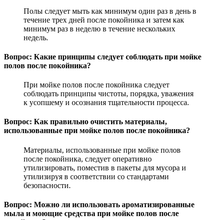
Полы следует мыть как минимум один раз в день в
течение трех дней после покойника и затем как
минимум раз в неделю в течение нескольких
недель.
Вопрос: Какие принципы следует соблюдать при мойке
полов после покойника?
При мойке полов после покойника следует
соблюдать принципы чистоты, порядка, уважения
к усопшему и осознания тщательности процесса.
Вопрос: Как правильно очистить материалы,
использованные при мойке полов после покойника?
Материалы, использованные при мойке полов
после покойника, следует оперативно
утилизировать, поместив в пакеты для мусора и
утилизируя в соответствии со стандартами
безопасности.
Вопрос: Можно ли использовать ароматизированные
мыла и моющие средства при мойке полов после