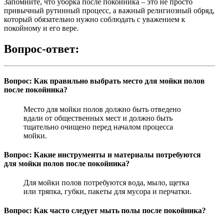
Запомните, что уборка после покойника – это не просто
привычный рутинный процесс, а важный религиозный обряд,
который обязательно нужно соблюдать с уважением к
покойному и его вере.
Вопрос-ответ:
Вопрос: Как правильно выбрать место для мойки полов
после покойника?
Место для мойки полов должно быть отведено
вдали от общественных мест и должно быть
тщательно очищено перед началом процесса
мойки.
Вопрос: Какие инструменты и материалы потребуются
для мойки полов после покойника?
Для мойки полов потребуются вода, мыло, щетка
или тряпка, губки, пакеты для мусора и перчатки.
Вопрос: Как часто следует мыть полы после покойника?