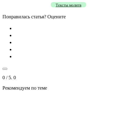
Тексты молитв
Понравилась статья? Оцените
0
/ 5.
0
Рекомендуем
по теме