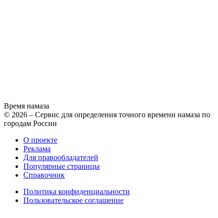
Время намаза
© 2026 – Сервис для определения точного времени намаза по
городам России
О проекте
Реклама
Для правообладателей
Популярные страницы
Справочник
Политика конфиденциальности
Пользовательское соглашение