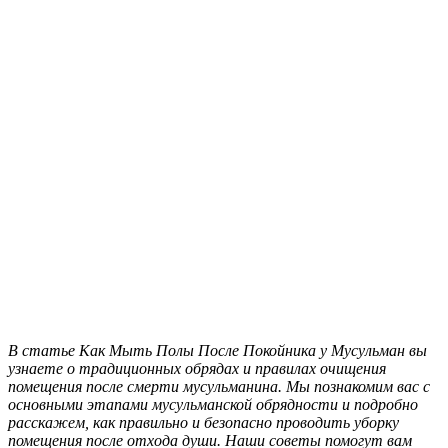
В статье Как Мыть Полы После Покойника у Мусульман вы
узнаете о традиционных обрядах и правилах очищения
помещения после смерти мусульманина. Мы познакомим вас с
основными этапами мусульманской обрядности и подробно
расскажем, как правильно и безопасно проводить уборку
помещения после отхода души. Наши советы помогут вам