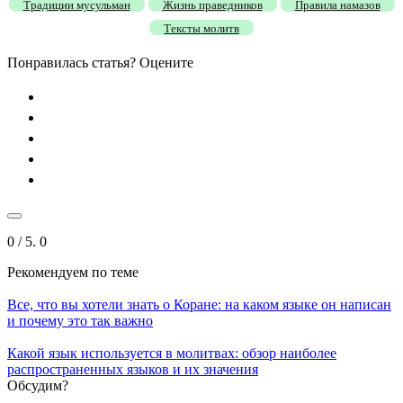
Традиции мусульман
Жизнь праведников
Правила намазов
Тексты молитв
Понравилась статья? Оцените
0
/ 5.
0
Рекомендуем
по теме
Все, что вы хотели знать о Коране: на каком языке он написан
и почему это так важно
Какой язык используется в молитвах: обзор наиболее
распространенных языков и их значения
Обсудим?