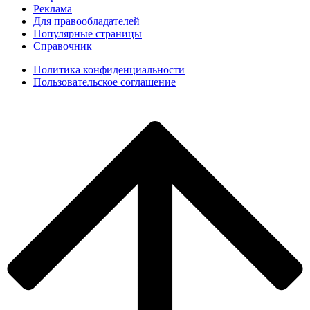
Реклама
Для правообладателей
Популярные страницы
Справочник
Политика конфиденциальности
Пользовательское соглашение