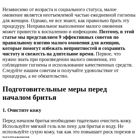
Независимо от возраста и социального статуса, малое
омовение является неотъемлемой частью ежедневной гигиены
для женщин. Однако, не все знают, как правильно брать эту
процедуру. Неправильное выполнение малого омовения
может привести к воспалению и инфекциям.
Поэтому, в этой
статье мы представляем 9 эффективных советов по
правильному взятию малого омовения для женщин,
которые помогут избежать неприятностей и сохранить
чистоту и свежесть на длительное время.
Первое, что
нужно знать при произведении малого омовения, это
соблюдение гигиены и использование качественных средств.
Следуйте нашим советам и получайте удовольствие от
процедуры, а не обязательство.
Подготовительные меры перед
началом бритья
1. Очистите кожу
Перед началом бритья необходимо тщательно очистить кожу.
Используйте мягкий гель или пену для бритья и воду. Не
используйте сухую кожу, так как это повышает риск порезов и
раздражения.