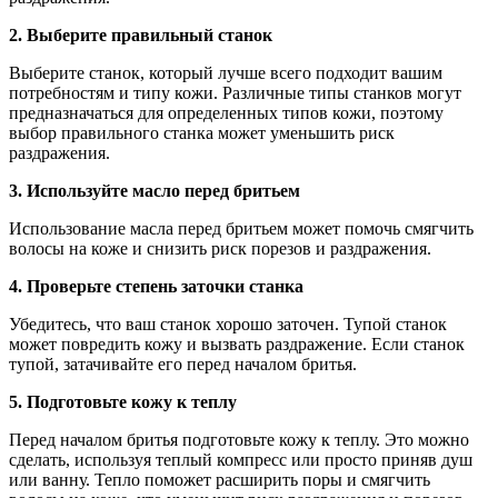
2. Выберите правильный станок
Выберите станок, который лучше всего подходит вашим
потребностям и типу кожи. Различные типы станков могут
предназначаться для определенных типов кожи, поэтому
выбор правильного станка может уменьшить риск
раздражения.
3. Используйте масло перед бритьем
Использование масла перед бритьем может помочь смягчить
волосы на коже и снизить риск порезов и раздражения.
4. Проверьте степень заточки станка
Убедитесь, что ваш станок хорошо заточен. Тупой станок
может повредить кожу и вызвать раздражение. Если станок
тупой, затачивайте его перед началом бритья.
5. Подготовьте кожу к теплу
Перед началом бритья подготовьте кожу к теплу. Это можно
сделать, используя теплый компресс или просто приняв душ
или ванну. Тепло поможет расширить поры и смягчить