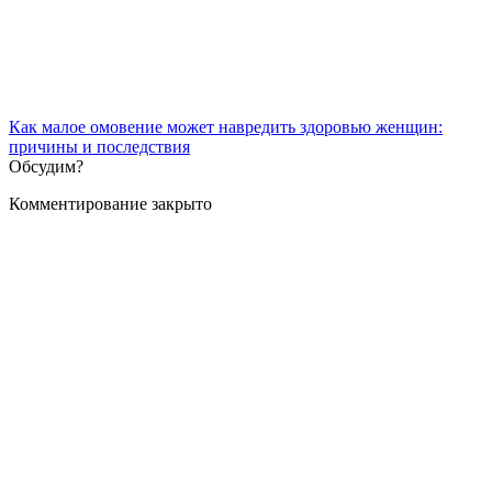
Как малое омовение может навредить здоровью женщин:
причины и последствия
Обсудим?
Комментирование закрыто