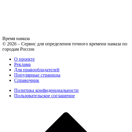
Время намаза
© 2026 – Сервис для определения точного времени намаза по
городам России
О проекте
Реклама
Для правообладателей
Популярные страницы
Справочник
Политика конфиденциальности
Пользовательское соглашение