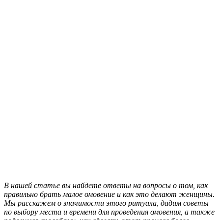
В нашей статье вы найдете ответы на вопросы о том, как
правильно брать малое омовение и как это делают женщины.
Мы расскажем о значимости этого ритуала, дадим советы
по выбору места и времени для проведения омовения, а также