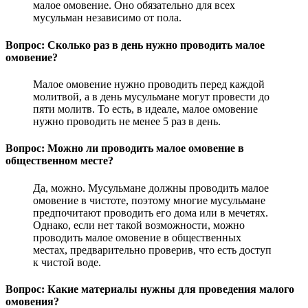
малое омовение. Оно обязательно для всех
мусульман независимо от пола.
Вопрос: Сколько раз в день нужно проводить малое
омовение?
Малое омовение нужно проводить перед каждой
молитвой, а в день мусульмане могут провести до
пяти молитв. То есть, в идеале, малое омовение
нужно проводить не менее 5 раз в день.
Вопрос: Можно ли проводить малое омовение в
общественном месте?
Да, можно. Мусульмане должны проводить малое
омовение в чистоте, поэтому многие мусульмане
предпочитают проводить его дома или в мечетях.
Однако, если нет такой возможности, можно
проводить малое омовение в общественных
местах, предварительно проверив, что есть доступ
к чистой воде.
Вопрос: Какие материалы нужны для проведения малого
омовения?