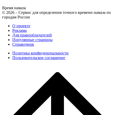
Время намаза
© 2026 – Сервис для определения точного времени намаза по
городам России
О проекте
Реклама
Для правообладателей
Популярные страницы
Справочник
Политика конфиденциальности
Пользовательское соглашение