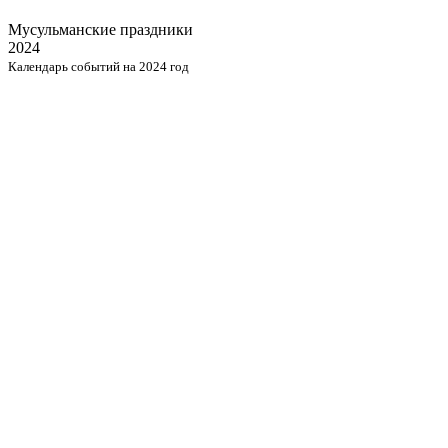
Мусульманские
праздники
2024
Календарь событий на 2024 год