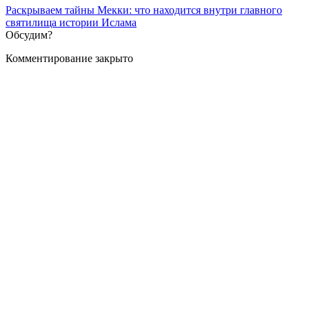
Раскрываем тайны Мекки: что находится внутри главного
святилища истории Ислама
Обсудим?
Комментирование закрыто