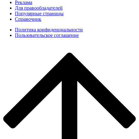
Реклама
Для правообладателей
Популярные страницы
Справочник
Политика конфиденциальности
Пользовательское соглашение