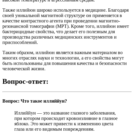
Также иллийюн широко используется в медицине. Благодаря
своей уникальной магнитной структуре он применяется в
качестве контрастного агента при проведении магнитно-
резонансной томографии (МРТ). Кроме того, иллийюн имеет
бактерицидные свойства, что делает его полезным для
производства различных медицинских инструментов и
приспособлений.
Таким образом, иллийюн является важным материалом во
многих отраслях науки и технологии, а его свойства могут
быть использованы для повышения качества и безопасности
человеческой жизни.
Вопрос-ответ:
Вопрос: Что такое иллиййун?
Иллиййун — это название глазного заболевания,
при котором происходит кровоизлияние в глазное
яблоко. Это может привести к изменению цвета
глаза или его видимым повреждениям.