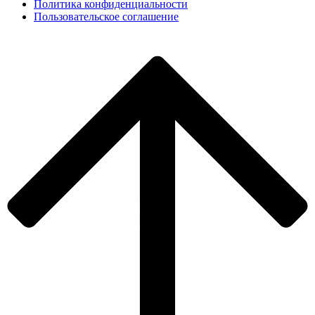
Политика конфиденциальности
Пользовательское соглашение