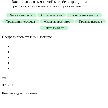
Важно относиться к этой мольбе о прощении
грехов со всей серьезностью и уважением.
Частые вопросы
Столпы ислама
Расписание намазов
Традиции мусульман
Жизнь праведников
Правила намазов
Тексты молитв
Понравилась статья? Оцените
0
/ 5.
0
Рекомендуем
по теме