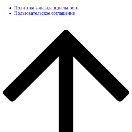
Политика конфиденциальности
Пользовательское соглашение