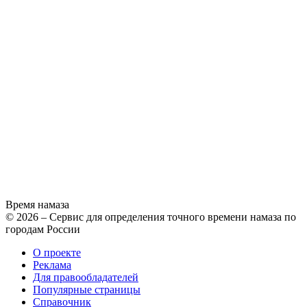
Время намаза
© 2026 – Сервис для определения точного времени намаза по
городам России
О проекте
Реклама
Для правообладателей
Популярные страницы
Справочник