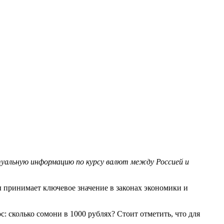
туальную информацию по курсу валют между Россией и
 принимает ключевое значение в законах экономики и
: сколько сомони в 1000 рублях? Стоит отметить, что для