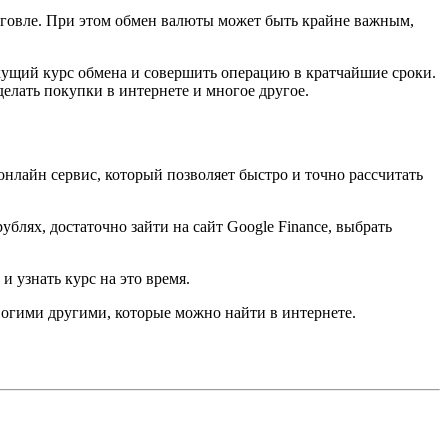
рговле. При этом обмен валюты может быть крайне важным,
кущий курс обмена и совершить операцию в кратчайшие сроки.
елать покупки в интернете и многое другое.
онлайн сервис, который позволяет быстро и точно рассчитать
блях, достаточно зайти на сайт Google Finance, выбрать
и узнать курс на это время.
ногими другими, которые можно найти в интернете.