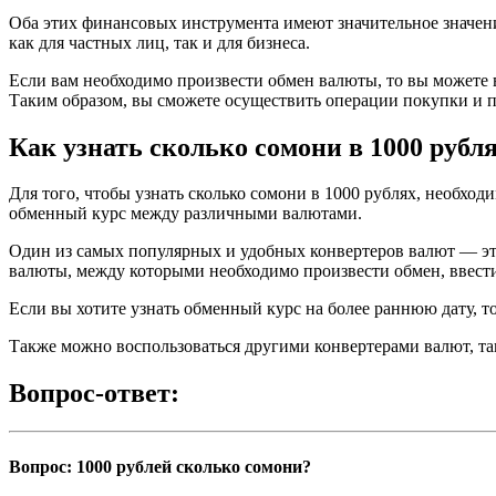
Оба этих финансовых инструмента имеют значительное значен
как для частных лиц, так и для бизнеса.
Если вам необходимо произвести обмен валюты, то вы можете 
Таким образом, вы сможете осуществить операции покупки и п
Как узнать сколько сомони в 1000 рубл
Для того, чтобы узнать сколько сомони в 1000 рублях, необход
обменный курс между различными валютами.
Один из самых популярных и удобных конвертеров валют — это G
валюты, между которыми необходимо произвести обмен, ввест
Если вы хотите узнать обменный курс на более раннюю дату, то
Также можно воспользоваться другими конвертерами валют, та
Вопрос-ответ:
Вопрос: 1000 рублей сколько сомони?