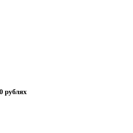
0 рублях