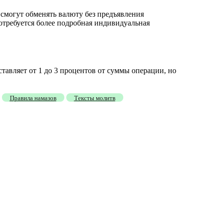
 смогут обменять валюту без предъявления
отребуется более подробная индивидуальная
тавляет от 1 до 3 процентов от суммы операции, но
Правила намазов
Тексты молитв