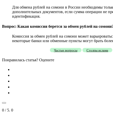
Для обмена рублей на сомони в России необходимы тольк
дополнительных документов, если сумма операции не пре
идентификация.
Вопрос: Какая комиссия берется за обмен рублей на сомони
Комиссия за обмен рублей на сомони может варьироваться
некоторые банки или обменные пункты могут брать боле
Частые вопросы
Столпы ислама
Понравилась статья? Оцените
0
/ 5.
0