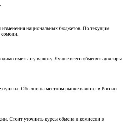
.
 и изменения национальных бюджетов. По текущим
 сомони.
одимо иметь эту валюту. Лучше всего обменять доллары
е пункты. Обычно на местном рынке валюты в России
ии. Стоит уточнить курсы обмена и комиссии в