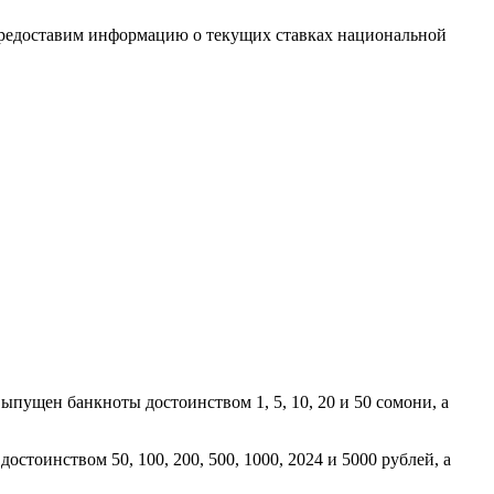
 предоставим информацию о текущих ставках национальной
ыпущен банкноты достоинством 1, 5, 10, 20 и 50 сомони, а
тоинством 50, 100, 200, 500, 1000, 2024 и 5000 рублей, а