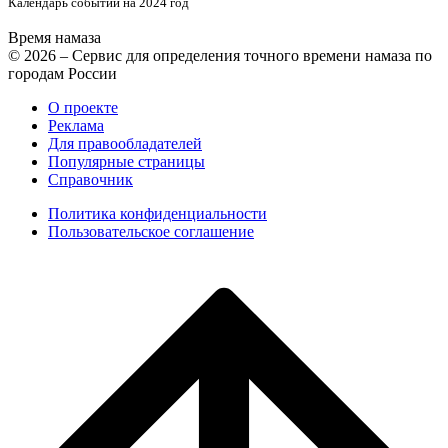
Календарь событий на 2024 год
Время намаза
© 2026 – Сервис для определения точного времени намаза по
городам России
О проекте
Реклама
Для правообладателей
Популярные страницы
Справочник
Политика конфиденциальности
Пользовательское соглашение