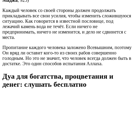
Маджа
, 925)
Каждый человек со своей стороны должен продолжать
прикладывать все свои усилия, чтобы изменить сложившуюся
ситуацию. Как говорится в известной пословице, под
лежачий камень вода не течёт. Если ничего не
предпринимать, ничего не изменится, и дело не сдвинется с
места.
Пропитание каждого человека заложено Всевышним, поэтому
Он вряд ли оставит кого-то из своих рабов совершенно
голодным. Но это не значит, что человек всегда должен быть в
достатке. Это один способов испытания Аллаха.
Дуа для богатства, процветания и
денег: слушать бесплатно