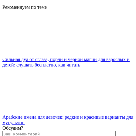
Рекомендуем
по теме
Сильная дуа от сглаза, порчи и черной магии для взрослых и
детей: слушать бесплатно, как читать
Арабские имена для девочек: редкие и красивые варианты для
мусульман
Обсудим?