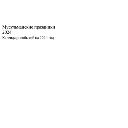
Мусульманские
праздники
2024
Календарь событий на 2024 год