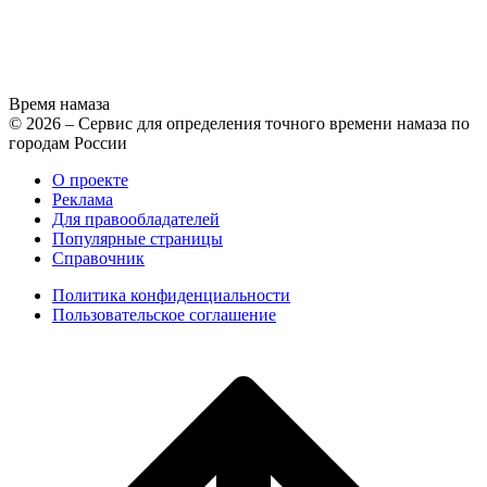
Время намаза
© 2026 – Сервис для определения точного времени намаза по
городам России
О проекте
Реклама
Для правообладателей
Популярные страницы
Справочник
Политика конфиденциальности
Пользовательское соглашение