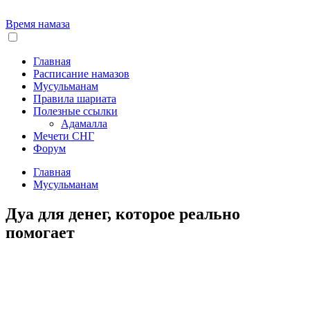
Время намаза
Главная
Расписание намазов
Мусульманам
Правила шариата
Полезные ссылки
Адамалла
Мечети СНГ
Форум
Главная
Мусульманам
Дуа для денег, которое реально
помогает