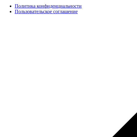
Политика конфиденциальности
Пользовательское соглашение