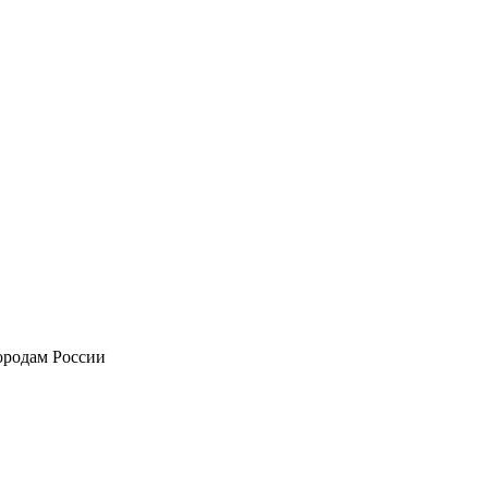
городам России