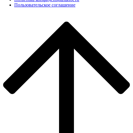
Пользовательское соглашение