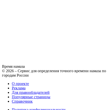
Время намаза
© 2026 – Сервис для определения точного времени намаза по
городам России
О проекте
Реклама
Для правообладателей
Популярные страницы
Справочник
Политика конфиденциальности