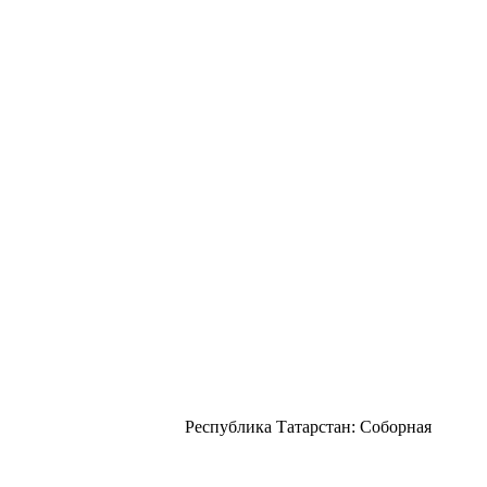
Республика Татарстан: Соборная