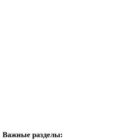
Важные разделы: