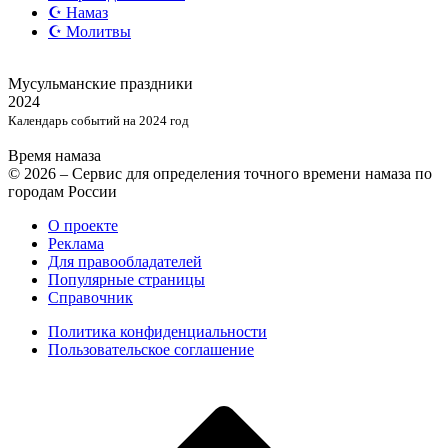
☪️ Намаз
☪️ Молитвы
Мусульманские
праздники
2024
Календарь событий на 2024 год
Время намаза
© 2026 – Сервис для определения точного времени намаза по
городам России
О проекте
Реклама
Для правообладателей
Популярные страницы
Справочник
Политика конфиденциальности
Пользовательское соглашение