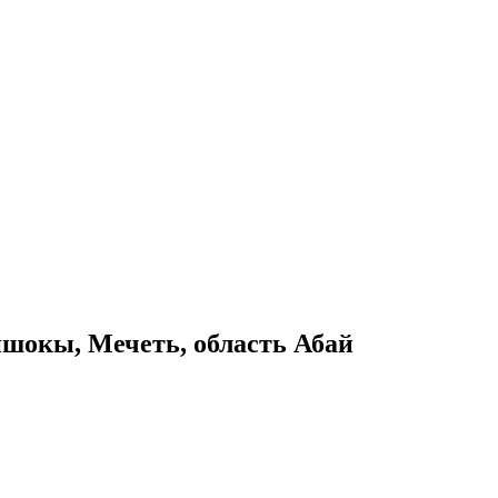
шокы, Мечеть, область Абай