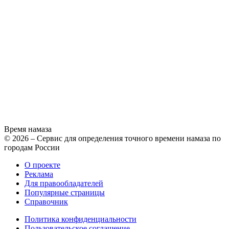
Время намаза
© 2026 – Сервис для определения точного времени намаза по
городам России
О проекте
Реклама
Для правообладателей
Популярные страницы
Справочник
Политика конфиденциальности
Пользовательское соглашение