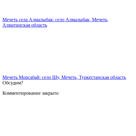
Мечеть села Алмалыбак: село Алмалыбак, Мечеть,
Алматинская область
Мечеть Морсабай: село Шу, Мечеть, Туркестанская область
Обсудим?
Комментирование закрыто