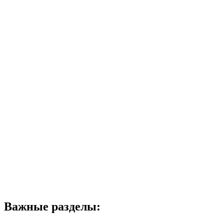
Важные разделы: