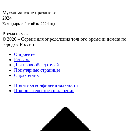
Мусульманские
праздники
2024
Календарь событий на 2024 год
Время намаза
© 2026 – Сервис для определения точного времени намаза по
городам России
О проекте
Реклама
Для правообладателей
Популярные страницы
Справочник
Политика конфиденциальности
Пользовательское соглашение