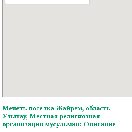
95
Мечеть поселка Жайрем, область
Улытау, Местная религиозная
организация мусульман: Описание