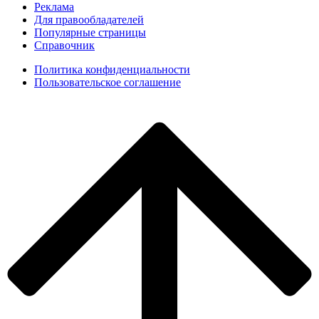
Реклама
Для правообладателей
Популярные страницы
Справочник
Политика конфиденциальности
Пользовательское соглашение