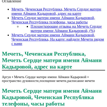
Оглавление
Мечеть, Чеченская Республика, Мечеть Сердце матери
имени Аймани Кадыровой, адрес на карте
Мечеть Сердце матери имени Аймани Кадыровой,
Чеченская Республика телефоны, часы работы
Плохие/хорошие отзывы на Мечеть Сердце
матери имени Аймани Кадыровой, (%)
Мечеть Сердце матери имени Аймани Кадыровой,
Чеченская Республика, На карте: найдите Мечети рядом
с вами
Мечеть, Чеченская Республика,
Мечеть Сердце матери имени Аймани
Кадыровой, адрес на карте
Аргун ▪️ Мечеть Сердце матери имени Аймани Кадыровой ▪️
пространство духовности,посещение мечети,расписание мечети
Мечеть Сердце матери имени Аймани
Кадыровой, Чеченская Республика
телефоны, часы работы