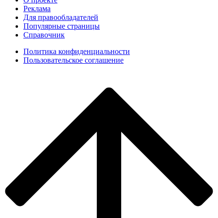
Реклама
Для правообладателей
Популярные страницы
Справочник
Политика конфиденциальности
Пользовательское соглашение