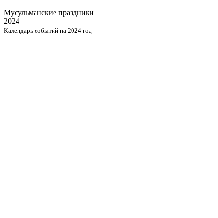
Мусульманские
праздники
2024
Календарь событий на 2024 год