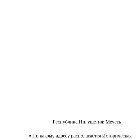
Республика Ингушетия: Мечеть
▪️ По какому адресу располагается Историческая