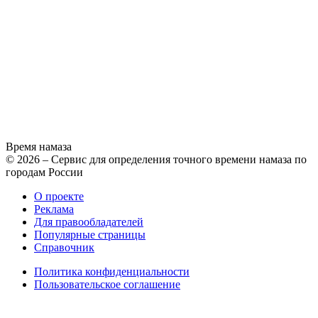
Время намаза
© 2026 – Сервис для определения точного времени намаза по
городам России
О проекте
Реклама
Для правообладателей
Популярные страницы
Справочник
Политика конфиденциальности
Пользовательское соглашение