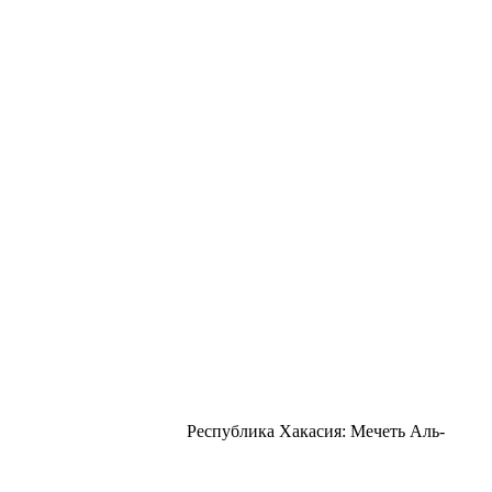
Республика Хакасия: Мечеть Аль-