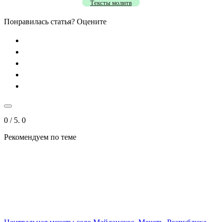
Тексты молитв
Понравилась статья? Оцените
0
/ 5.
0
Рекомендуем
по теме