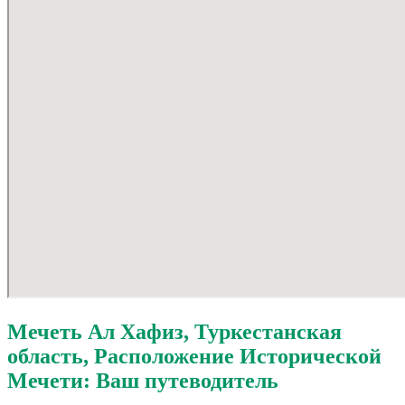
95
Мечеть Ал Хафиз, Туркестанская
область, Расположение Исторической
Мечети: Ваш путеводитель