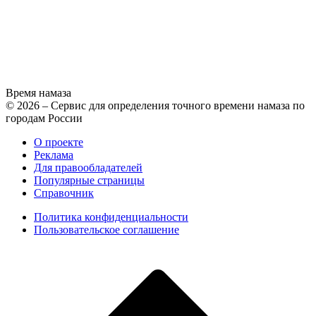
Время намаза
© 2026 – Сервис для определения точного времени намаза по
городам России
О проекте
Реклама
Для правообладателей
Популярные страницы
Справочник
Политика конфиденциальности
Пользовательское соглашение