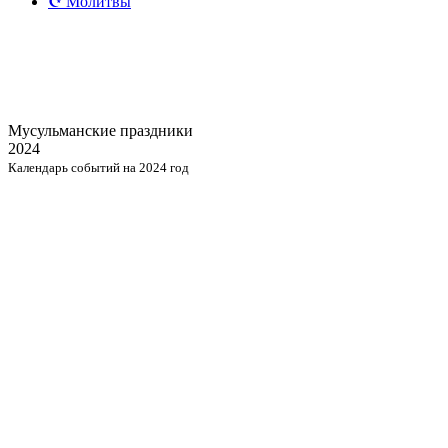
☪️ Молитвы
Мусульманские
праздники
2024
Календарь событий на 2024 год