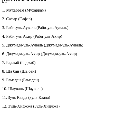
1. Мухаррам (Мухаррам)
2. Сафар (Сафар)
3. Раби-уль-Ауваль (Раби-уль-Ауваль)
4. Раби-уль-Ахир (Раби-уль-Ахир)
5. Джумада-уль-Ауваль (Джумада-уль-Ауваль)
6. Джумада-уль-Ахир (Джумада-уль-Ахир)
7. Раджаб (Раджаб)
8. Ша бан (Ша бан)
9. Рамадан (Рамадан)
10. Шауваль (Шауваль)
11. Зуль-Каада (Зуль-Каада)
12. Зуль-Хиджжа (Зуль-Хиджжа)