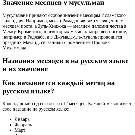
Значение месяцев у мусульман
Мусульмане придают особое значение месяцам Исламского
календаря. Например, месяц Рамадан является священным
месяцем поста, а Зуль-Хиджжа — месяцем паломничества в
Мекку. Кроме того, в некоторых месяцах запрещен насилие,
например в Раджабе, а в Джумада-уль-Ауваль проводится
праздник Маулид, связанный с рождением Пророка
Мухаммада.
Названия месяцев в на русском языке
и их значение
Как называется каждый месяц на
русском языке?
Календарный год состоит из 12 месяцев. Каждый месяц имеет
свое название на русском языке:
Январь
Февраль
Март