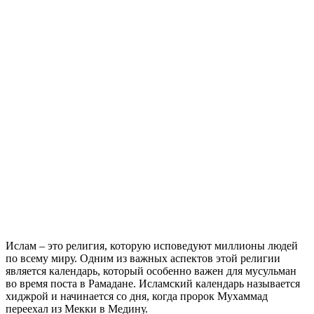
Ислам – это религия, которую исповедуют миллионы людей
по всему миру. Одним из важных аспектов этой религии
является календарь, который особенно важен для мусульман
во время поста в Рамадане. Исламский календарь называется
хиджрой и начинается со дня, когда пророк Мухаммад
переехал из Мекки в Медину.