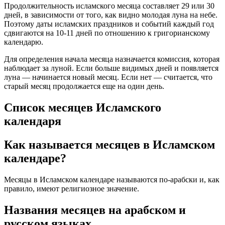
Продолжительность исламского месяца составляет 29 или 30
дней, в зависимости от того, как видно молодая луна на небе.
Поэтому даты исламских праздников и событий каждый год
сдвигаются на 10-11 дней по отношению к григорианскому
календарю.
Для определения начала месяца назначается комиссия, которая
наблюдает за луной. Если больше видимых дней и появляется
луна — начинается новый месяц. Если нет — считается, что
старый месяц продолжается еще на один день.
Список месяцев Исламского
календаря
Как называется месяцев в Исламском
календаре?
Месяцы в Исламском календаре называются по-арабски и, как
правило, имеют религиозное значение.
Названия месяцев на арабском и
русском языках