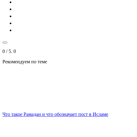
0
/ 5.
0
Рекомендуем
по теме
Что такое Рамадан и что обозначает пост в Исламе