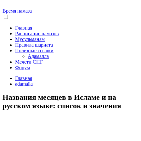
Время намаза
Главная
Расписание намазов
Мусульманам
Правила шариата
Полезные ссылки
Адамалла
Мечети СНГ
Форум
Главная
adamalla
Названия месяцев в Исламе и на
русском языке: список и значения