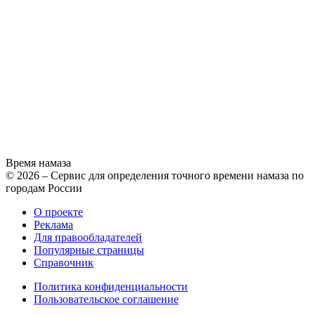
Время намаза
© 2026 – Сервис для определения точного времени намаза по
городам России
О проекте
Реклама
Для правообладателей
Популярные страницы
Справочник
Политика конфиденциальности
Пользовательское соглашение