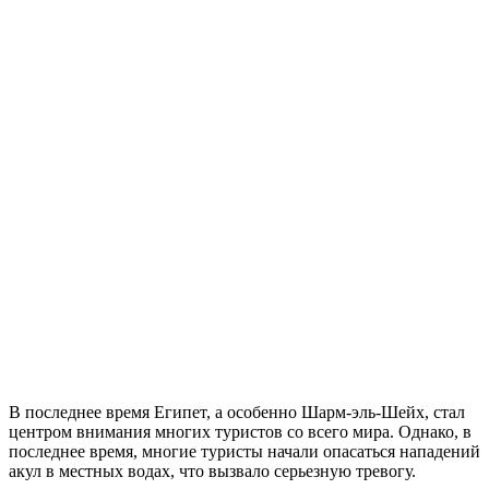
В последнее время Египет, а особенно Шарм-эль-Шейх, стал
центром внимания многих туристов со всего мира. Однако, в
последнее время, многие туристы начали опасаться нападений
акул в местных водах, что вызвало серьезную тревогу.