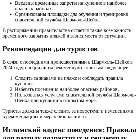
Введены временные запреты на купание в наиболее
опасных районах.
Организованы площадки для обучения и тренировки
спасательной службы Шарм-эль-Шейха.
В распоряжении правительства остается также возможность
временного закрытия пляжей в зависимости от ситуации.
Рекомендации для туристов
В связи с последними происшествиями в Шарм-эль-Шейхе в
2024 году, специалисты рекомендуют туристам следующее:
Следить за знаками на пляже и соблюдать правила
купания.
Избегать посещения наиболее опасных районов.
Пользоваться услугами спасательной службы Шарм-эль-
Шейха при купании в открытом море.
Туристы должны также следить за новостями и изменениями
в рекомендациях и мерах безопасности.
Исламский кодекс поведения: Правила
для разных возрастных и гендерных