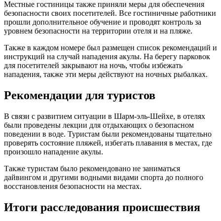
Местные гостиницы также приняли меры для обеспечения
безопасности своих посетителей. Все гостиничные работники
прошли дополнительное обучение и проводят контроль за
уровнем безопасности на территории отеля и на пляже.
Также в каждом номере был размещен список рекомендаций и
инструкций на случай нападения акулы. На берегу парковок
для посетителей закрывают на ночь, чтобы избежать
нападения, также эти меры действуют на ночных рыбалках.
Рекомендации для туристов
В связи с развитием ситуации в Шарм-эль-Шейхе, в отелях
были проведены лекции для отдыхающих о безопасном
поведении в воде. Туристам были рекомендованы тщательно
проверять состояние пляжей, избегать плавания в местах, где
произошло нападение акулы.
Также туристам было рекомендовано не заниматься
дайвингом и другими водными видами спорта до полного
восстановления безопасности на местах.
Итоги расследования происшествия