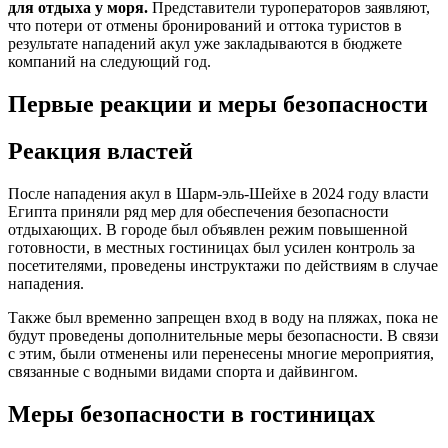
для отдыха у моря.
Представители туроператоров заявляют,
что потери от отмены бронирований и оттока туристов в
результате нападений акул уже закладываются в бюджете
компаний на следующий год.
Первые реакции и меры безопасности
Реакция властей
После нападения акул в Шарм-эль-Шейхе в 2024 году власти
Египта приняли ряд мер для обеспечения безопасности
отдыхающих. В городе был объявлен режим повышенной
готовности, в местных гостиницах был усилен контроль за
посетителями, проведены инструктажи по действиям в случае
нападения.
Также был временно запрещен вход в воду на пляжах, пока не
будут проведены дополнительные меры безопасности. В связи
с этим, были отменены или перенесены многие мероприятия,
связанные с водными видами спорта и дайвингом.
Меры безопасности в гостиницах