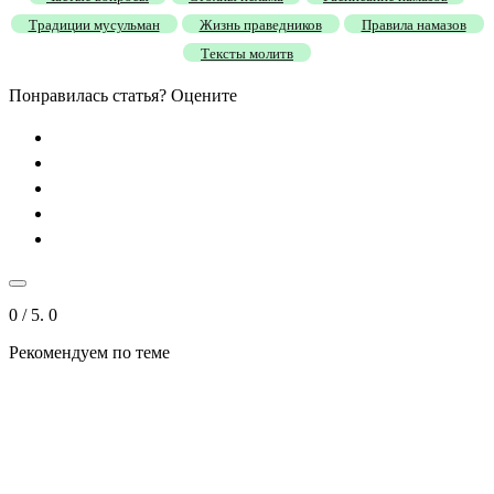
Традиции мусульман
Жизнь праведников
Правила намазов
Тексты молитв
Понравилась статья? Оцените
0
/ 5.
0
Рекомендуем
по теме