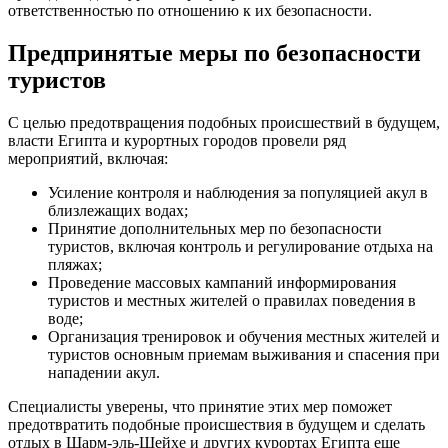
ответственностью по отношению к их безопасности.
Предпринятые меры по безопасности
туристов
С целью предотвращения подобных происшествий в будущем,
власти Египта и курортных городов провели ряд
мероприятий, включая:
Усиление контроля и наблюдения за популяцией акул в
близлежащих водах;
Принятие дополнительных мер по безопасности
туристов, включая контроль и регулирование отдыха на
пляжах;
Проведение массовых кампаний информирования
туристов и местных жителей о правилах поведения в
воде;
Организация тренировок и обучения местных жителей и
туристов основным приемам выживания и спасения при
нападении акул.
Специалисты уверены, что принятие этих мер поможет
предотвратить подобные происшествия в будущем и сделать
отдых в Шарм-эль-Шейхе и других курортах Египта еще