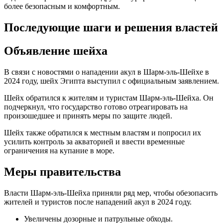
более безопасным и комфортным.
Последующие шаги и решения властей
Объявление шейха
В связи с новостями о нападении акул в Шарм-эль-Шейхе в
2024 году, шейх Эгипта выступил с официальным заявлением.
Шейх обратился к жителям и туристам Шарм-эль-Шейха. Он
подчеркнул, что государство готово отреагировать на
произошедшее и принять меры по защите людей.
Шейх также обратился к местным властям и попросил их
усилить контроль за акваторией и ввести временные
ограничения на купание в море.
Меры правительства
Власти Шарм-эль-Шейха приняли ряд мер, чтобы обезопасить
жителей и туристов после нападений акул в 2024 году.
Увеличены дозорные и патрульные обходы.