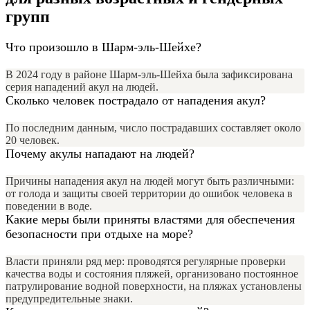
групп
Что произошло в Шарм-эль-Шейхе?
В 2024 году в районе Шарм-эль-Шейха была зафиксирована
серия нападений акул на людей.
Сколько человек пострадало от нападения акул?
По последним данным, число пострадавших составляет около
20 человек.
Почему акулы нападают на людей?
Причины нападения акул на людей могут быть различными:
от голода и защиты своей территории до ошибок человека в
поведении в воде.
Какие меры были приняты властями для обеспечения
безопасности при отдыхе на море?
Власти приняли ряд мер: проводятся регулярные проверки
качества воды и состояния пляжей, организовано постоянное
патрулирование водной поверхности, на пляжах установлены
предупредительные знаки.