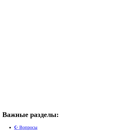
Важные разделы:
☪️ Вопросы