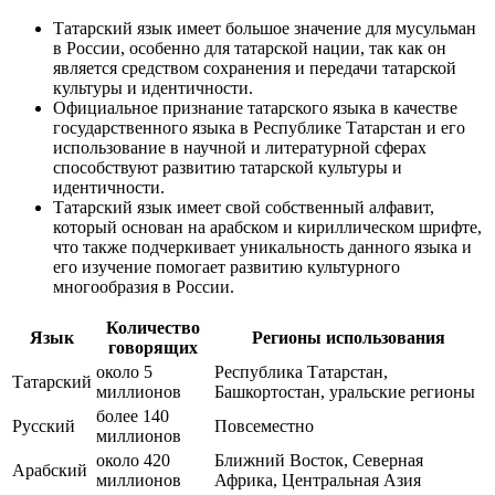
Татарский язык имеет большое значение для мусульман
в России, особенно для татарской нации, так как он
является средством сохранения и передачи татарской
культуры и идентичности.
Официальное признание татарского языка в качестве
государственного языка в Республике Татарстан и его
использование в научной и литературной сферах
способствуют развитию татарской культуры и
идентичности.
Татарский язык имеет свой собственный алфавит,
который основан на арабском и кириллическом шрифте,
что также подчеркивает уникальность данного языка и
его изучение помогает развитию культурного
многообразия в России.
Количество
Язык
Регионы использования
говорящих
около 5
Республика Татарстан,
Татарский
миллионов
Башкортостан, уральские регионы
более 140
Русский
Повсеместно
миллионов
около 420
Ближний Восток, Северная
Арабский
миллионов
Африка, Центральная Азия