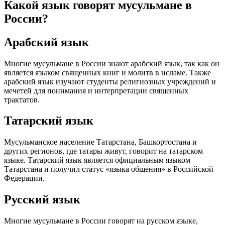
Какой язык говорят мусульмане в
России?
Арабский язык
Многие мусульмане в России знают арабский язык, так как он
является языком священных книг и молитв в исламе. Также
арабский язык изучают студенты религиозных учреждений и
мечетей для понимания и интерпретации священных
трактатов.
Татарский язык
Мусульманское население Татарстана, Башкортостана и
других регионов, где татары живут, говорит на татарском
языке. Татарский язык является официальным языком
Татарстана и получил статус «языка общения» в Российской
Федерации.
Русский язык
Многие мусульмане в России говорят на русском языке,