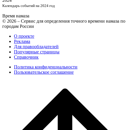
2024
Календарь событий на 2024 год
Время намаза
© 2026 – Сервис для определения точного времени намаза по
городам России
О проекте
Реклама
Для правообладателей
Популярные страницы
Справочник
Политика конфиденциальности
Пользовательское соглашение