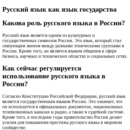
Русский язык как язык государства
Какова роль русского языка в России?
Русский язык является одним из культурных и
государственных символов России. Это язык, который стал
связующим звеном между разными этническими группами в
России. Кроме того, он является языком общения в сфере
бизнеса, научных и технических областях и социальных сетях.
Как сейчас регулируется
использование русского языка в
России?
Согласно Конституции Российской Федерации, русский язык
является государственным языком России. Это означает, что
он используется в официальных документах, национальных
телевизионных каналах и радио, а также в судебной системе.
Кроме того, в последние годы правительство России делает
усилия для повышения престижа русского языка в мировом
сообществе.