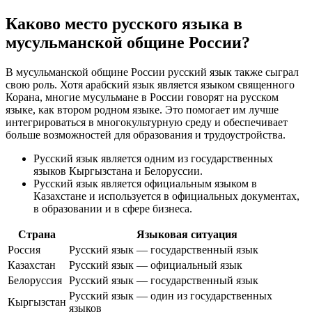
Каково место русского языка в
мусульманской общине России?
В мусульманской общине России русский язык также сыграл
свою роль. Хотя арабский язык является языком священного
Корана, многие мусульмане в России говорят на русском
языке, как втором родном языке. Это помогает им лучше
интегрироваться в многокультурную среду и обеспечивает
больше возможностей для образования и трудоустройства.
Русский язык является одним из государственных
языков Кыргызстана и Белоруссии.
Русский язык является официальным языком в
Казахстане и используется в официальных документах,
в образовании и в сфере бизнеса.
Страна
Языковая ситуация
Россия
Русский язык — государственный язык
Казахстан
Русский язык — официальный язык
Белоруссия
Русский язык — государственный язык
Русский язык — один из государственных
Кыргызстан
языков