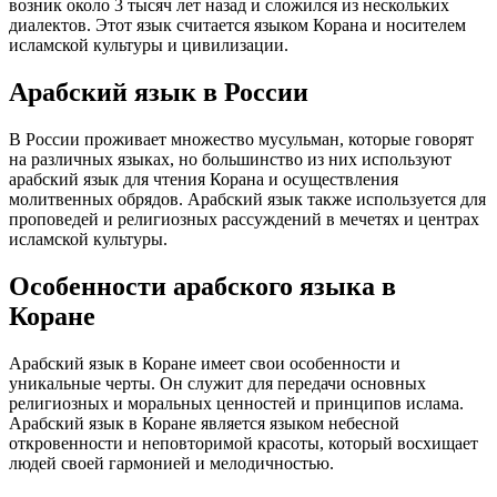
возник около 3 тысяч лет назад и сложился из нескольких
диалектов. Этот язык считается языком Корана и носителем
исламской культуры и цивилизации.
Арабский язык в России
В России проживает множество мусульман, которые говорят
на различных языках, но большинство из них используют
арабский язык для чтения Корана и осуществления
молитвенных обрядов. Арабский язык также используется для
проповедей и религиозных рассуждений в мечетях и центрах
исламской культуры.
Особенности арабского языка в
Коране
Арабский язык в Коране имеет свои особенности и
уникальные черты. Он служит для передачи основных
религиозных и моральных ценностей и принципов ислама.
Арабский язык в Коране является языком небесной
откровенности и неповторимой красоты, который восхищает
людей своей гармонией и мелодичностью.