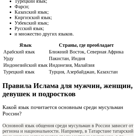
Турецкий язык;
Фарси;
Казахский язык;
Киргизский язык;
Узбекский язык;
Русский язык;
и множество других языков.
Язык
Страны, где преобладает
Арабский язык
Ближний Восток, Северная Африка
Урду
Пакистан, Индия
Индонезийский язык
Индонезия, Малайзия
Турецкий язык
Турция, Азербайджан, Казахстан
Правила Ислама для мужчин, женщин,
девушек и подростков
Какой язык почитается основным среди мусульман
России?
Основной язык общения среди мусульман в России зависит от
региона и национальности. Например, в Татарстане татарский