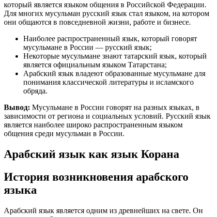
который является языком общения в Российской Федерации.
Для многих мусульман русский язык стал языком, на котором
они общаются в повседневной жизни, работе и бизнесе.
Наиболее распространенный язык, который говорят
мусульмане в России — русский язык;
Некоторые мусульмане знают татарский язык, который
является официальным языком Татарстана;
Арабский язык владеют образованные мусульмане для
понимания классической литературы и исламского
обряда.
Вывод:
Мусульмане в России говорят на разных языках, в
зависимости от региона и социальных условий. Русский язык
является наиболее широко распространенным языком
общения среди мусульман в России.
Арабский язык как язык Корана
История возникновения арабского
языка
Арабский язык является одним из древнейших на свете. Он