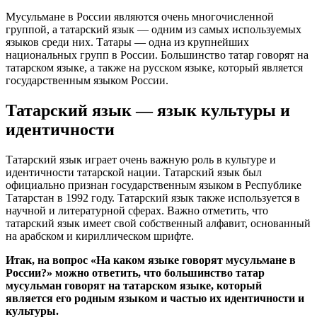
Мусульмане в России являются очень многочисленной
группой, а татарский язык — одним из самых используемых
языков среди них. Татары — одна из крупнейших
национальных групп в России. Большинство татар говорят на
татарском языке, а также на русском языке, который является
государственным языком России.
Татарский язык — язык культуры и
идентичности
Татарский язык играет очень важную роль в культуре и
идентичности татарской нации. Татарский язык был
официально признан государственным языком в Республике
Татарстан в 1992 году. Татарский язык также используется в
научной и литературной сферах. Важно отметить, что
татарский язык имеет свой собственный алфавит, основанный
на арабском и кириллическом шрифте.
Итак, на вопрос «На каком языке говорят мусульмане в
России?» можно ответить, что большинство татар
мусульман говорят на татарском языке, который
является его родным языком и частью их идентичности и
культуры.