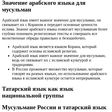
Значение арабского языка для
мусульман
Арабский язык имеет важное значение для мусульман, он
связывает их с Кораном и передает основные ценности
ислама. Знание арабского языка помогает мусульманам более
глубоко понимать религиозные тексты и совершать все
молитвенные обряды правильно и безошибочно.
Арабский язык является языком Корана, который
содержит основы исламской религии.
Арабский язык имеет важное значение для мусульман,
ведь он связывает их с исламской культурой и
традициями.
В России проживает множество мусульман, которые
говорят на разных языках, но использование арабского
языка в исламской культуре остается непрерывным.
Татарский язык как язык
национальной группы
Мусульмане России и татарский язык