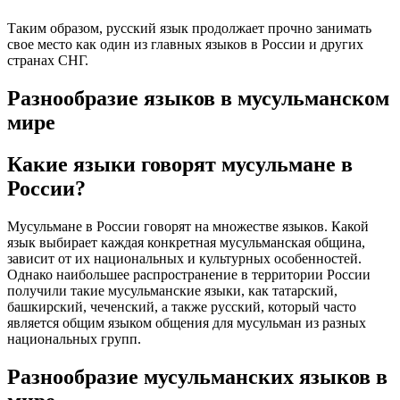
Таким образом, русский язык продолжает прочно занимать
свое место как один из главных языков в России и других
странах СНГ.
Разнообразие языков в мусульманском
мире
Какие языки говорят мусульмане в
России?
Мусульмане в России говорят на множестве языков. Какой
язык выбирает каждая конкретная мусульманская община,
зависит от их национальных и культурных особенностей.
Однако наибольшее распространение в территории России
получили такие мусульманские языки, как татарский,
башкирский, чеченский, а также русский, который часто
является общим языком общения для мусульман из разных
национальных групп.
Разнообразие мусульманских языков в